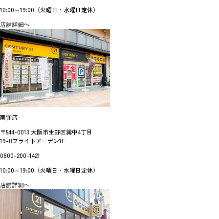
10:00～19:00（火曜日・水曜日定休）
店舗詳細へ
南巽店
〒544-0013 大阪市生野区巽中4丁目
19-8ブライトアーデン1F
0800-200-1421
10:00～19:00（火曜日・水曜日定休）
店舗詳細へ