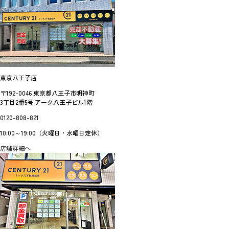
東京八王子店
〒192-0046 東京都八王子市明神町
3丁目2番5号 アーク八王子ビル1階
0120-808-821
10:00～19:00（火曜日・水曜日定休）
店舗詳細へ