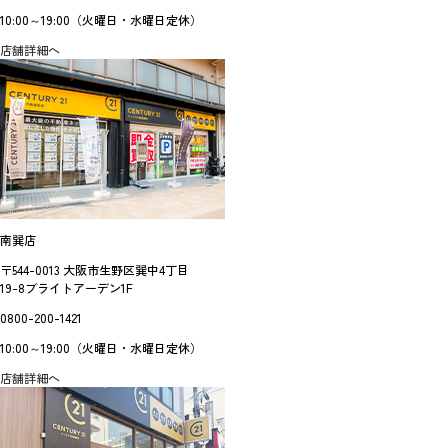
10:00～19:00（火曜日・水曜日定休）
店舗詳細へ
南巽店
〒544-0013 大阪市生野区巽中4丁目
19-8ブライトアーデン1F
0800-200-1421
10:00～19:00（火曜日・水曜日定休）
店舗詳細へ