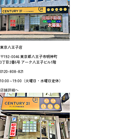
東京八王子店
〒192-0046 東京都八王子市明神町
3丁目2番5号 アーク八王子ビル1階
0120-808-821
10:00～19:00（火曜日・水曜日定休）
店舗詳細へ