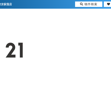
物件検索
東京荻窪店