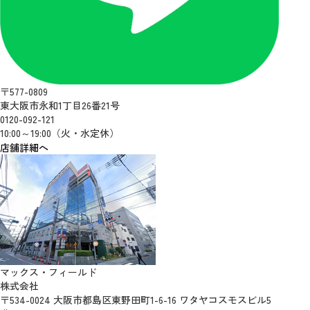
〒577-0809
東大阪市永和1丁目26番21号
0120-092-121
10:00～19:00（火・水定休）
店舗詳細へ
マックス・フィールド
株式会社
〒534-0024 大阪市都島区東野田町1-6-16 ワタヤコスモスビル5