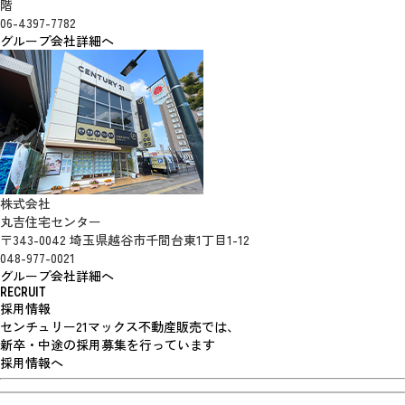
階
06-4397-7782
グループ会社詳細へ
株式会社
丸吉住宅センター
〒343-0042 埼玉県越谷市千間台東1丁目1-12
048-977-0021
グループ会社詳細へ
RECRUIT
採用情報
センチュリー21マックス不動産販売では、
新卒・中途の採用募集を行っています
採用情報へ