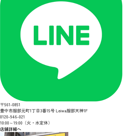
〒561-0851
豊中市服部元町1丁目3番15号 Leiwa服部天神1F
0120-946-021
10:00～19:00（火・水定休）
店舗詳細へ