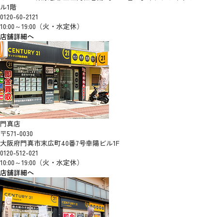
ル1階
0120-60-2121
10:00～19:00（火・水定休）
店舗詳細へ
門真店
〒571-0030
大阪府門真市末広町40番7号幸陽ビル1F
0120-512-021
10:00～19:00（火・水定休）
店舗詳細へ