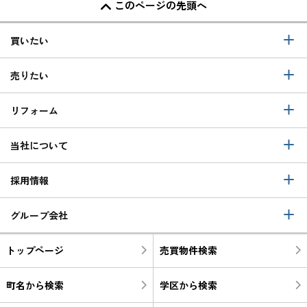
このページの先頭へ
買いたい
売りたい
リフォーム
当社について
採用情報
グループ会社
トップページ
売買物件検索
町名から検索
学区から検索