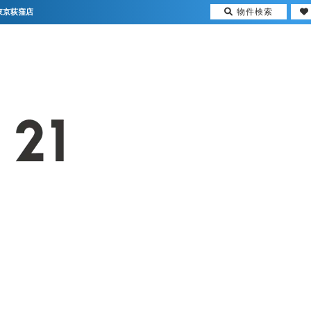
物件検索
東京荻窪店