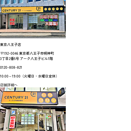
東京八王子店
〒192-0046 東京都八王子市明神町
3丁目2番5号 アーク八王子ビル1階
0120-808-821
10:00～19:00（火曜日・水曜日定休）
店舗詳細へ