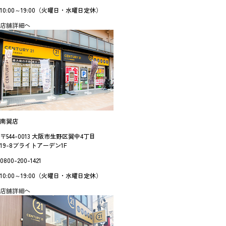
10:00～19:00（火曜日・水曜日定休）
店舗詳細へ
南巽店
〒544-0013 大阪市生野区巽中4丁目
19-8ブライトアーデン1F
0800-200-1421
10:00～19:00（火曜日・水曜日定休）
店舗詳細へ