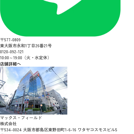
〒577-0809
東大阪市永和1丁目26番21号
0120-092-121
10:00～19:00（火・水定休）
店舗詳細へ
マックス・フィールド
株式会社
〒534-0024 大阪市都島区東野田町1-6-16 ワタヤコスモスビル5