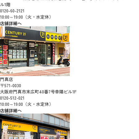
ル1階
0120-60-2121
10:00～19:00（火・水定休）
店舗詳細へ
門真店
〒571-0030
大阪府門真市末広町40番7号幸陽ビル1F
0120-512-021
10:00～19:00（火・水定休）
店舗詳細へ