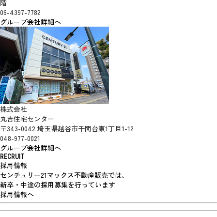
階
06-4397-7782
グループ会社詳細へ
株式会社
丸吉住宅センター
〒343-0042 埼玉県越谷市千間台東1丁目1-12
048-977-0021
グループ会社詳細へ
RECRUIT
採用情報
センチュリー21マックス不動産販売では、
新卒・中途の採用募集を行っています
採用情報へ