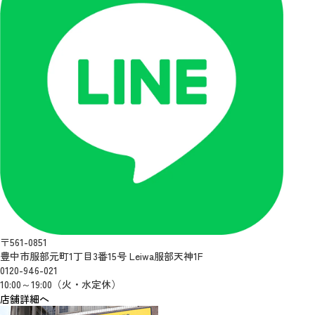
〒561-0851
豊中市服部元町1丁目3番15号 Leiwa服部天神1F
0120-946-021
10:00～19:00（火・水定休）
店舗詳細へ