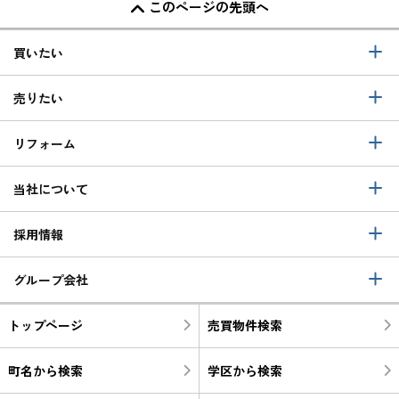
このページの先頭へ
買いたい
売りたい
リフォーム
当社について
採用情報
グループ会社
トップページ
売買物件検索
町名から検索
学区から検索