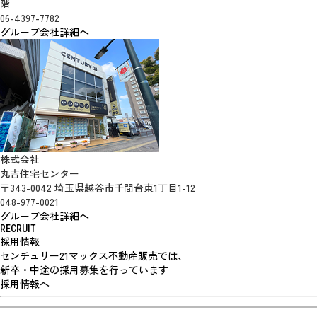
階
06-4397-7782
グループ会社詳細へ
株式会社
丸吉住宅センター
〒343-0042 埼玉県越谷市千間台東1丁目1-12
048-977-0021
グループ会社詳細へ
RECRUIT
採用情報
センチュリー21マックス不動産販売では、
新卒・中途の採用募集を行っています
採用情報へ