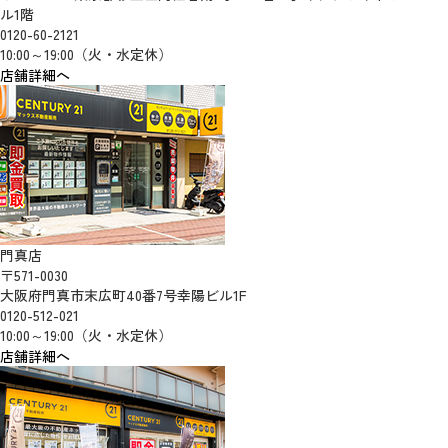
ル1階
0120-60-2121
10:00～19:00（火・水定休）
店舗詳細へ
門真店
〒571-0030
大阪府門真市末広町40番7号幸陽ビル1F
0120-512-021
10:00～19:00（火・水定休）
店舗詳細へ