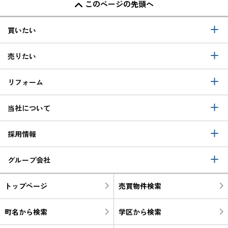
このページの先頭へ
買いたい
売りたい
リフォーム
当社について
採用情報
グループ会社
トップページ
売買物件検索
町名から検索
学区から検索