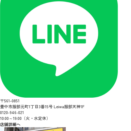
〒561-0851
豊中市服部元町1丁目3番15号 Leiwa服部天神1F
0120-946-021
10:00～19:00（火・水定休）
店舗詳細へ