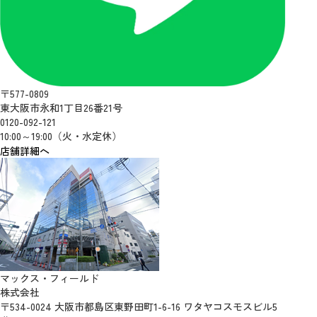
〒577-0809
東大阪市永和1丁目26番21号
0120-092-121
10:00～19:00（火・水定休）
店舗詳細へ
マックス・フィールド
株式会社
〒534-0024 大阪市都島区東野田町1-6-16 ワタヤコスモスビル5