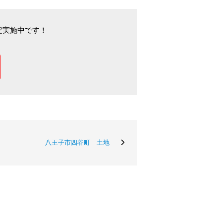
定実施中です！
八王子市四谷町 土地