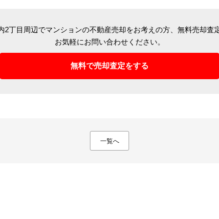
内2丁目周辺でマンションの不動産売却をお考えの方、
無料売却査
お気軽にお問い合わせください。
無料で売却査定をする
一覧へ