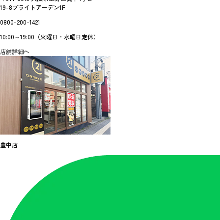
19-8ブライトアーデン1F
0800-200-1421
10:00～19:00（火曜日・水曜日定休）
店舗詳細へ
豊中店