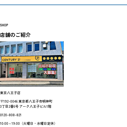
SHOP
店舗のご紹介
東京八王子店
〒192-0046 東京都八王子市明神町
3丁目2番5号 アーク八王子ビル1階
0120-808-821
10:00～19:00（火曜日・水曜日定休）