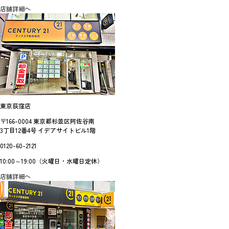
店舗詳細へ
東京荻窪店
〒166-0004 東京都杉並区阿佐谷南
3丁目12番4号 イデアサイトビル1階
0120-60-2121
10:00～19:00（火曜日・水曜日定休）
店舗詳細へ