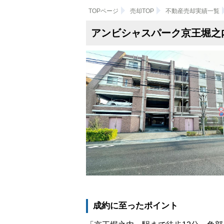
TOPページ
売却TOP
不動産売却実績一覧
アンビシャスパーク京王堀之
成約に至ったポイント