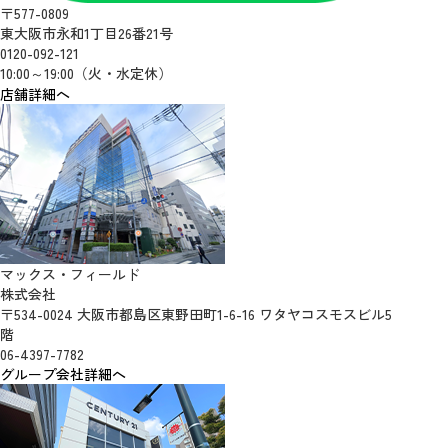
〒577-0809
東大阪市永和1丁目26番21号
0120-092-121
10:00～19:00（火・水定休）
店舗詳細へ
マックス・フィールド
株式会社
〒534-0024 大阪市都島区東野田町1-6-16 ワタヤコスモスビル5
階
06-4397-7782
グループ会社詳細へ