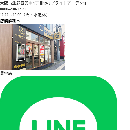
大阪市生野区巽中4丁目19-8ブライトアーデン1F
0800-200-1421
10:00～19:00（火・水定休）
店舗詳細へ
豊中店