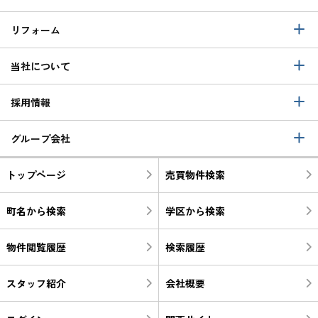
リフォーム
当社について
採用情報
グループ会社
トップページ
売買物件検索
町名から検索
学区から検索
物件閲覧履歴
検索履歴
スタッフ紹介
会社概要