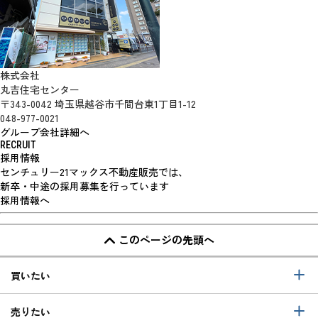
株式会社
丸吉住宅センター
〒343-0042 埼玉県越谷市千間台東1丁目1-12
048-977-0021
グループ会社詳細へ
RECRUIT
採用情報
センチュリー21マックス不動産販売では、
新卒・中途の採用募集を行っています
採用情報へ
このページの先頭へ
買いたい
売りたい