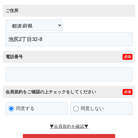
ご住所
電話番号
必須
会員規約をご確認の上チェックをしてください
必須
同意する
同意しない
▼会員規約を確認▼