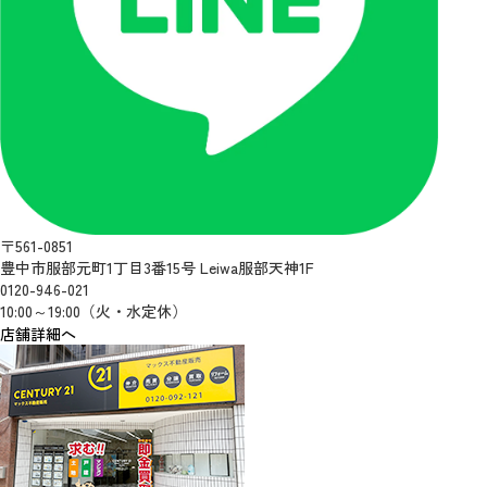
〒561-0851
豊中市服部元町1丁目3番15号 Leiwa服部天神1F
0120-946-021
10:00～19:00（火・水定休）
店舗詳細へ