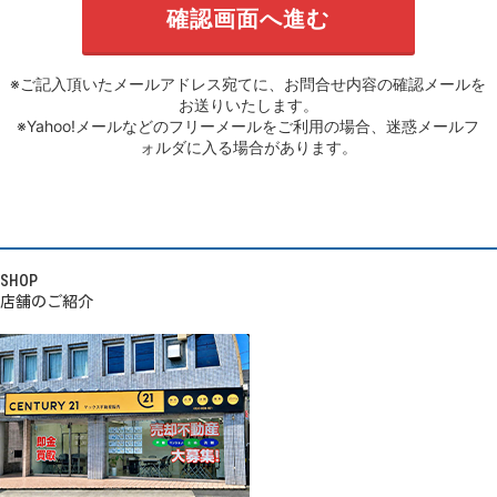
※ご記入頂いたメールアドレス宛てに、お問合せ内容の確認メールを
お送りいたします。
※Yahoo!メールなどのフリーメールをご利用の場合、迷惑メールフ
ォルダに入る場合があります。
SHOP
店舗のご紹介