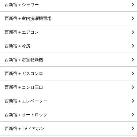
西新宿＋シャワー
西新宿＋室内洗濯機置場
西新宿＋エアコン
西新宿＋冷房
西新宿＋浴室乾燥機
西新宿＋ガスコンロ
西新宿＋コンロ三口
西新宿＋エレベーター
西新宿＋オートロック
西新宿＋TVドアホン