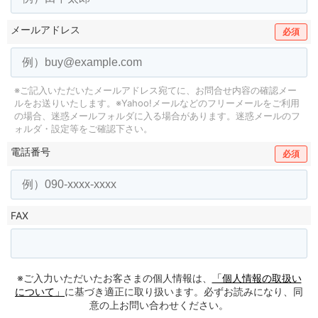
メールアドレス
必須
※ご記入いただいたメールアドレス宛てに、お問合せ内容の確認メー
ルをお送りいたします。
※Yahoo!メールなどのフリーメールをご利用
の場合、迷惑メールフォルダに入る場合があります。
迷惑メールのフ
ォルダ・設定等をご確認下さい。
電話番号
必須
FAX
※ご入力いただいたお客さまの個人情報は、
「個人情報の取扱い
について」
に基づき適正に取り扱います。必ずお読みになり、同
意の上お問い合わせください。