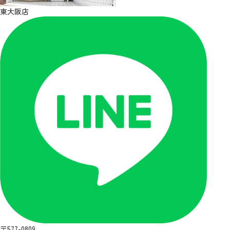
東大阪店
〒577-0809