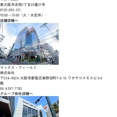
東大阪市永和1丁目26番21号
0120-092-121
10:00～19:00（火・水定休）
店舗詳細へ
マックス・フィールド
株式会社
〒534-0024 大阪市都島区東野田町1-6-16 ワタヤコスモスビル5
階
06-4397-7782
グループ会社詳細へ