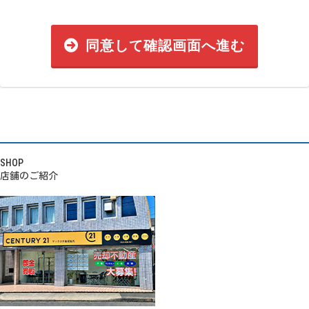
同意して確認画面へ進む
SHOP
店舗のご紹介