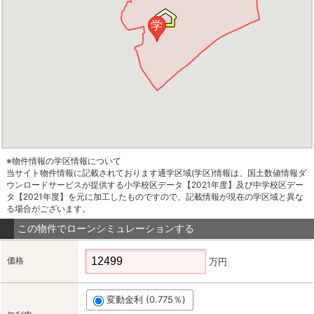
学
※物件情報の学区情報について
当サイト物件情報に記載されております通学区域(学区)情報は、国土数値情報ダ
ウンロードサービスが提供する小学校区データ【2021年度】及び中学校区デー
タ【2021年度】を元に加工したものですので、記載情報が現在の学区域と異な
る場合がございます。
この物件でローンシミュレーションする
価格
万円
変動金利 (0.775％)