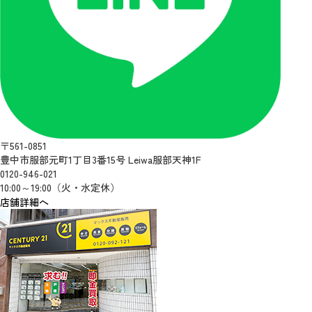
〒561-0851
豊中市服部元町1丁目3番15号 Leiwa服部天神1F
0120-946-021
10:00～19:00（火・水定休）
店舗詳細へ