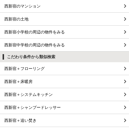
西新宿のマンション
西新宿の土地
西新宿小学校の周辺の物件をみる
西新宿中学校の周辺の物件をみる
こだわり条件から類似検索
西新宿＋フローリング
西新宿＋床暖房
西新宿＋システムキッチン
西新宿＋シャンプードレッサー
西新宿＋追い焚き