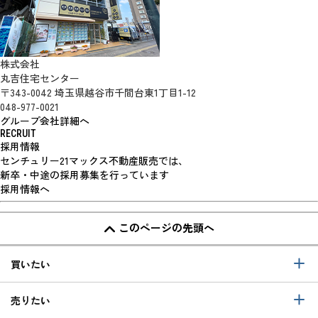
株式会社
丸吉住宅センター
〒343-0042 埼玉県越谷市千間台東1丁目1-12
048-977-0021
グループ会社詳細へ
RECRUIT
採用情報
センチュリー21マックス不動産販売では、
新卒・中途の採用募集を行っています
採用情報へ
このページの先頭へ
買いたい
売りたい