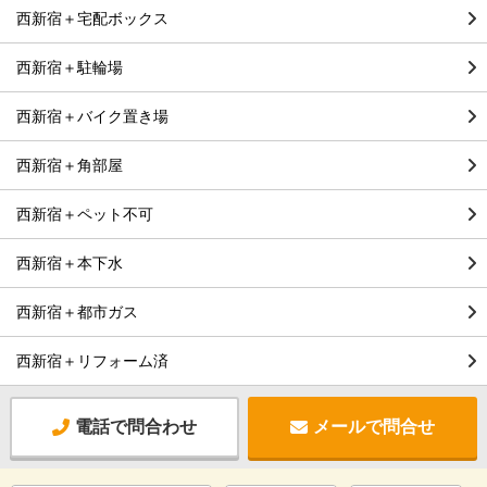
西新宿＋宅配ボックス
西新宿＋駐輪場
西新宿＋バイク置き場
西新宿＋角部屋
西新宿＋ペット不可
西新宿＋本下水
西新宿＋都市ガス
西新宿＋リフォーム済
電話で問合わせ
メールで問合せ