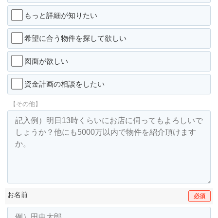
もっと詳細が知りたい
希望に合う物件を探して欲しい
図面が欲しい
資金計画の相談をしたい
【その他】
お名前
必須