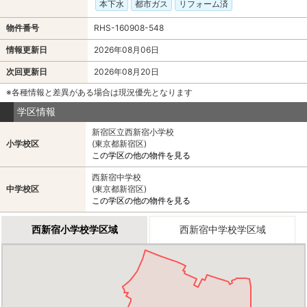
本下水
都市ガス
リフォーム済
物件番号
RHS-160908-548
情報更新日
2026年08月06日
次回更新日
2026年08月20日
※各種情報と差異がある場合は現況優先となります
学区情報
新宿区立西新宿小学校
小学校区
(東京都新宿区)
この学区の他の物件を見る
西新宿中学校
中学校区
(東京都新宿区)
この学区の他の物件を見る
西新宿小学校学区域
西新宿中学校学区域