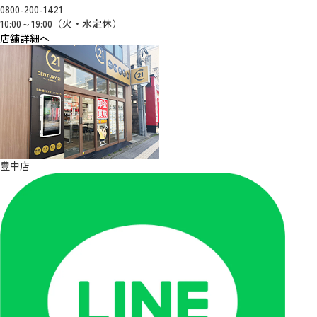
0800-200-1421
10:00～19:00（火・水定休）
店舗詳細へ
豊中店