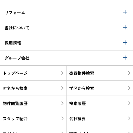
リフォーム
当社について
採用情報
グループ会社
トップページ
売買物件検索
町名から検索
学区から検索
物件閲覧履歴
検索履歴
スタッフ紹介
会社概要