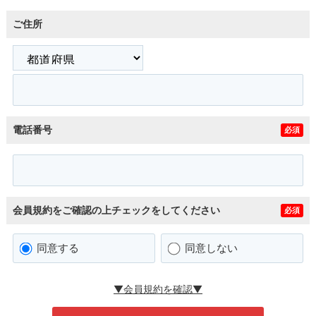
ご住所
電話番号
必須
会員規約をご確認の上チェックをしてください
必須
同意する
同意しない
▼会員規約を確認▼