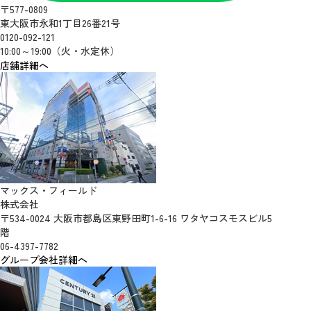
〒577-0809
東大阪市永和1丁目26番21号
0120-092-121
10:00～19:00（火・水定休）
店舗詳細へ
マックス・フィールド
株式会社
〒534-0024 大阪市都島区東野田町1-6-16 ワタヤコスモスビル5
階
06-4397-7782
グループ会社詳細へ