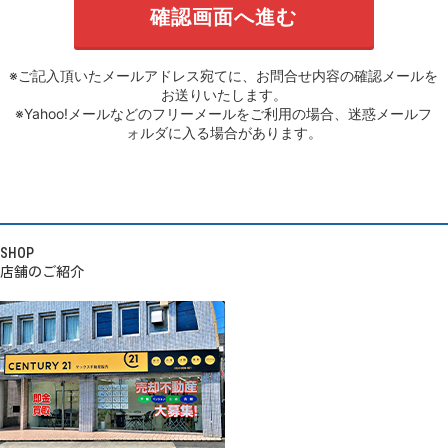
※ご記入頂いたメールアドレス宛てに、お問合せ内容の確認メールを
お送りいたします。
※Yahoo!メールなどのフリーメールをご利用の場合、迷惑メールフ
ォルダに入る場合があります。
SHOP
店舗のご紹介