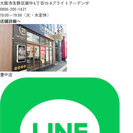
大阪市生野区巽中4丁目19-8ブライトアーデン1F
0800-200-1421
10:00～19:00（火・水定休）
店舗詳細へ
豊中店