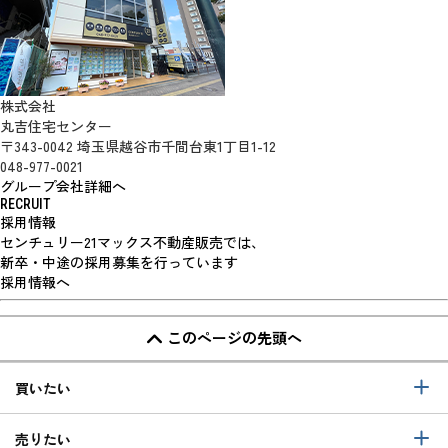
株式会社
丸吉住宅センター
〒343-0042 埼玉県越谷市千間台東1丁目1-12
048-977-0021
グループ会社詳細へ
RECRUIT
採用情報
センチュリー21マックス不動産販売では、
新卒・中途の採用募集を行っています
採用情報へ
このページの先頭へ
買いたい
売りたい