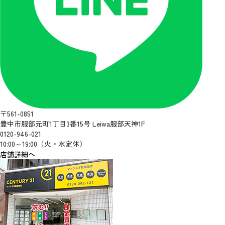
〒561-0851
豊中市服部元町1丁目3番15号 Leiwa服部天神1F
0120-946-021
10:00～19:00（火・水定休）
店舗詳細へ