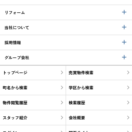
リフォーム
当社について
採用情報
グループ会社
トップページ
売買物件検索
町名から検索
学区から検索
物件閲覧履歴
検索履歴
スタッフ紹介
会社概要