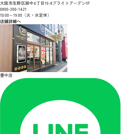
大阪市生野区巽中4丁目19-8ブライトアーデン1F
0800-200-1421
10:00～19:00（火・水定休）
店舗詳細へ
豊中店