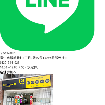
〒561-0851
豊中市服部元町1丁目3番15号 Leiwa服部天神1F
0120-946-021
10:00～19:00（火・水定休）
店舗詳細へ