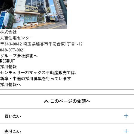
株式会社
丸吉住宅センター
〒343-0042 埼玉県越谷市千間台東1丁目1-12
048-977-0021
グループ会社詳細へ
RECRUIT
採用情報
センチュリー21マックス不動産販売では、
新卒・中途の採用募集を行っています
採用情報へ
このページの先頭へ
買いたい
売りたい