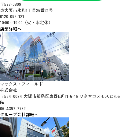
〒577-0809
東大阪市永和1丁目26番21号
0120-092-121
10:00～19:00（火・水定休）
店舗詳細へ
マックス・フィールド
株式会社
〒534-0024 大阪市都島区東野田町1-6-16 ワタヤコスモスビル5
階
06-4397-7782
グループ会社詳細へ