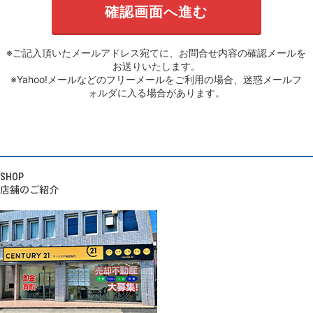
※ご記入頂いたメールアドレス宛てに、お問合せ内容の確認メールを
お送りいたします。
※Yahoo!メールなどのフリーメールをご利用の場合、迷惑メールフ
ォルダに入る場合があります。
SHOP
店舗のご紹介