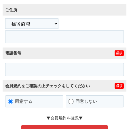
ご住所
電話番号
必須
会員規約をご確認の上チェックをしてください
必須
同意する
同意しない
▼会員規約を確認▼