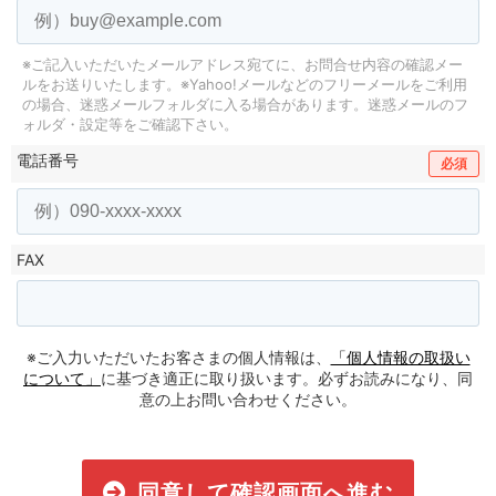
※ご記入いただいたメールアドレス宛てに、お問合せ内容の確認メー
ルをお送りいたします。
※Yahoo!メールなどのフリーメールをご利用
の場合、迷惑メールフォルダに入る場合があります。
迷惑メールのフ
ォルダ・設定等をご確認下さい。
電話番号
必須
FAX
※ご入力いただいたお客さまの個人情報は、
「個人情報の取扱い
について」
に基づき適正に取り扱います。必ずお読みになり、同
意の上お問い合わせください。
同意して確認画面へ進む