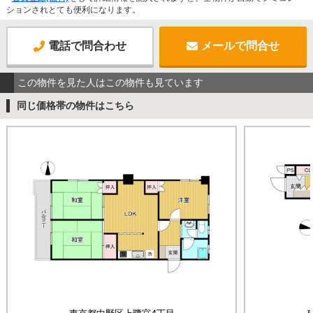
ションされとても便利になります。
電話で問合わせ
メールで問合せ
この物件を見た人はこの物件も見ています
同じ価格帯の物件はこちら
東京都中野区上鷺宮4丁目