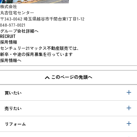
株式会社
丸吉住宅センター
〒343-0042 埼玉県越谷市千間台東1丁目1-12
048-977-0021
グループ会社詳細へ
RECRUIT
採用情報
センチュリー21マックス不動産販売では、
新卒・中途の採用募集を行っています
採用情報へ
このページの先頭へ
買いたい
売りたい
リフォーム