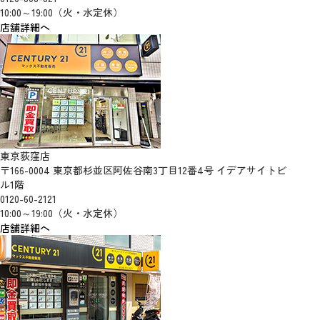
10:00～19:00（火・水定休）
店舗詳細へ
東京荻窪店
〒166-0004 東京都杉並区阿佐谷南3丁目12番4号 イデアサイトビ
ル1階
0120-60-2121
10:00～19:00（火・水定休）
店舗詳細へ