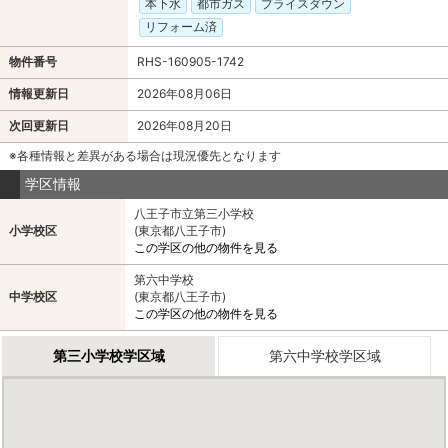
本下水
都市ガス
プライスダウン
リフォーム済
物件番号
RHS-160905-1742
情報更新日
2026年08月06日
次回更新日
2026年08月20日
※各種情報と差異がある場合は現況優先となります
学区情報
八王子市立第三小学校
小学校区
(東京都八王子市)
この学区の他の物件を見る
第六中学校
中学校区
(東京都八王子市)
この学区の他の物件を見る
第三小学校学区域
第六中学校学区域