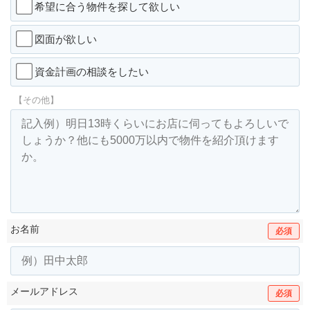
希望に合う物件を探して欲しい
図面が欲しい
資金計画の相談をしたい
【その他】
お名前
必須
メールアドレス
必須