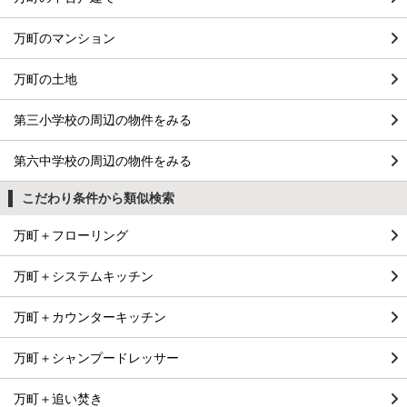
万町のマンション
万町の土地
第三小学校の周辺の物件をみる
第六中学校の周辺の物件をみる
こだわり条件から類似検索
万町＋フローリング
万町＋システムキッチン
万町＋カウンターキッチン
万町＋シャンプードレッサー
万町＋追い焚き