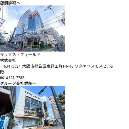
店舗詳細へ
マックス・フィールド
株式会社
〒534-0024 大阪市都島区東野田町1-6-16 ワタヤコスモスビル5
階
06-4397-7782
グループ会社詳細へ