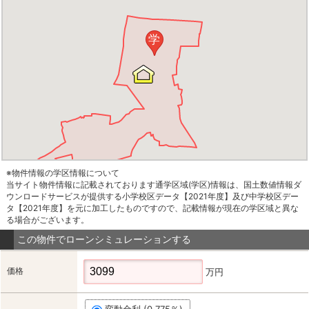
学
※物件情報の学区情報について
当サイト物件情報に記載されております通学区域(学区)情報は、国土数値情報ダ
ウンロードサービスが提供する小学校区データ【2021年度】及び中学校区デー
タ【2021年度】を元に加工したものですので、記載情報が現在の学区域と異な
る場合がございます。
この物件でローンシミュレーションする
価格
万円
変動金利 (0.775％)