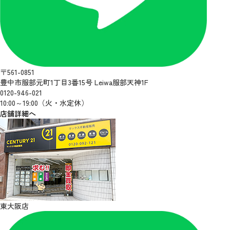
〒561-0851
豊中市服部元町1丁目3番15号 Leiwa服部天神1F
0120-946-021
10:00～19:00（火・水定休）
店舗詳細へ
東大阪店