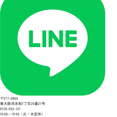
〒577-0809
東大阪市永和1丁目26番21号
0120-092-121
10:00～19:00（火・水定休）