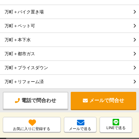
万町＋バイク置き場
万町＋ペット可
万町＋本下水
万町＋都市ガス
万町＋プライスダウン
万町＋リフォーム済
電話で問合わせ
メールで問合せ
LINEで送る
お気に入りに登録する
メールで送る