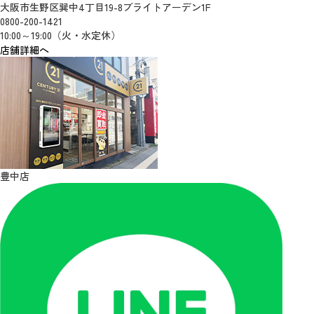
大阪市生野区巽中4丁目19-8ブライトアーデン1F
0800-200-1421
10:00～19:00（火・水定休）
店舗詳細へ
豊中店