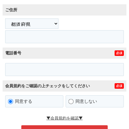
ご住所
電話番号
必須
会員規約をご確認の上チェックをしてください
必須
同意する
同意しない
▼会員規約を確認▼