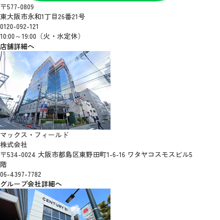
〒577-0809
東大阪市永和1丁目26番21号
0120-092-121
10:00～19:00（火・水定休）
店舗詳細へ
マックス・フィールド
株式会社
〒534-0024 大阪市都島区東野田町1-6-16 ワタヤコスモスビル5
階
06-4397-7782
グループ会社詳細へ