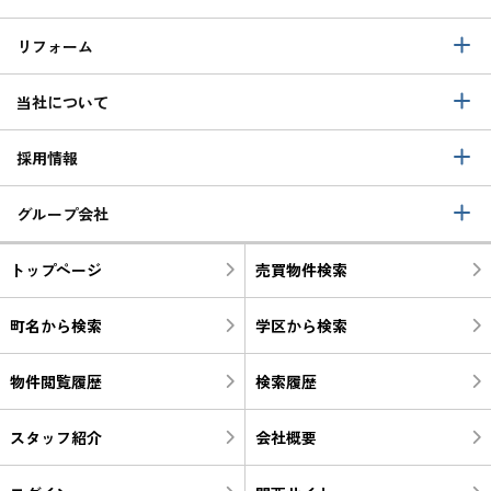
リフォーム
当社について
採用情報
グループ会社
トップページ
売買物件検索
町名から検索
学区から検索
物件閲覧履歴
検索履歴
スタッフ紹介
会社概要