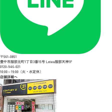
〒561-0851
豊中市服部元町1丁目3番15号 Leiwa服部天神1F
0120-946-021
10:00～19:00（火・水定休）
店舗詳細へ