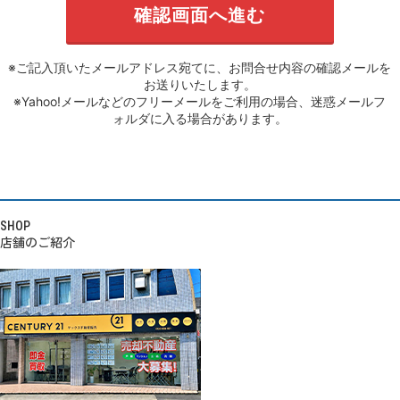
※ご記入頂いたメールアドレス宛てに、お問合せ内容の確認メールを
お送りいたします。
※Yahoo!メールなどのフリーメールをご利用の場合、迷惑メールフ
ォルダに入る場合があります。
SHOP
店舗のご紹介