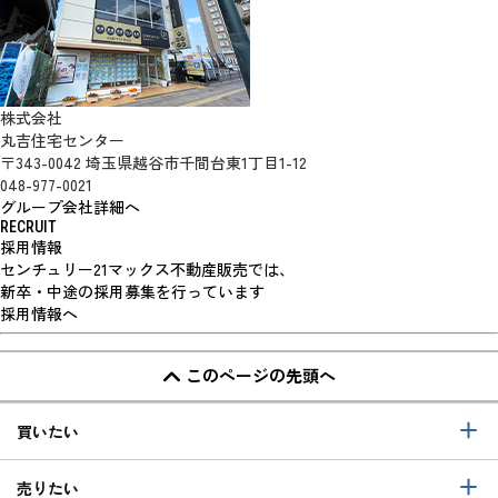
株式会社
丸吉住宅センター
〒343-0042 埼玉県越谷市千間台東1丁目1-12
048-977-0021
グループ会社詳細へ
RECRUIT
採用情報
センチュリー21マックス不動産販売では、
新卒・中途の採用募集を行っています
採用情報へ
このページの先頭へ
買いたい
売りたい