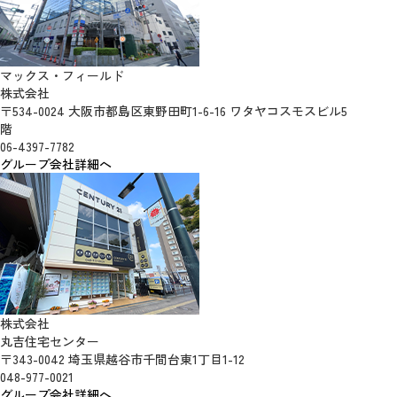
マックス・フィールド
株式会社
〒534-0024 大阪市都島区東野田町1-6-16 ワタヤコスモスビル5
階
06-4397-7782
グループ会社詳細へ
株式会社
丸吉住宅センター
〒343-0042 埼玉県越谷市千間台東1丁目1-12
048-977-0021
グループ会社詳細へ