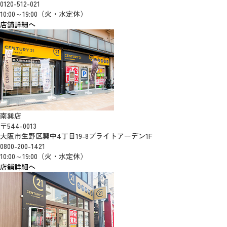
0120-512-021
10:00～19:00（火・水定休）
店舗詳細へ
南巽店
〒544-0013
大阪市生野区巽中4丁目19-8ブライトアーデン1F
0800-200-1421
10:00～19:00（火・水定休）
店舗詳細へ