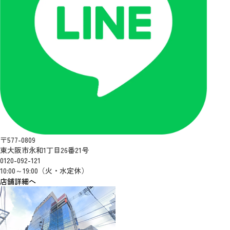
〒577-0809
東大阪市永和1丁目26番21号
0120-092-121
10:00～19:00（火・水定休）
店舗詳細へ