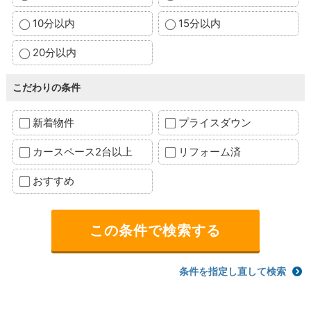
10分以内
15分以内
20分以内
こだわりの条件
新着物件
プライスダウン
カースペース2台以上
リフォーム済
おすすめ
条件を指定し直して検索