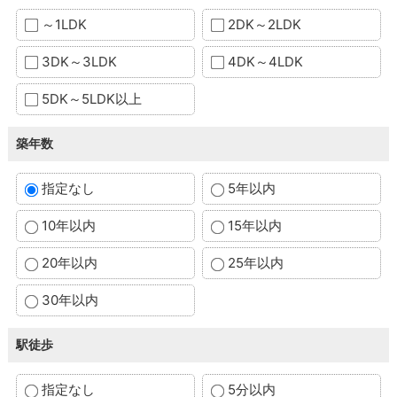
～1LDK
2DK～2LDK
3DK～3LDK
4DK～4LDK
5DK～5LDK以上
築年数
指定なし
5年以内
10年以内
15年以内
20年以内
25年以内
30年以内
駅徒歩
指定なし
5分以内