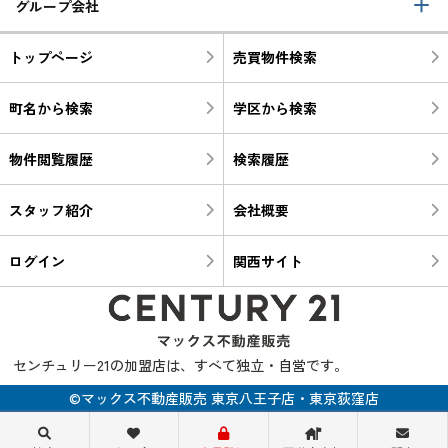
グループ会社
トップページ
売買物件検索
町名から検索
学区から検索
物件閲覧履歴
検索履歴
スタッフ紹介
会社概要
ログイン
関西サイト
センチュリー21の加盟店は、すべて独立・自営です。
©マックス不動産販売 東京八王子店・東京荻窪店