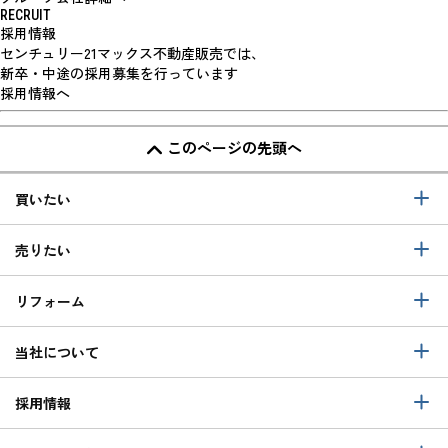
RECRUIT
採用情報
センチュリー21マックス不動産販売では、
新卒・中途の採用募集を行っています
採用情報へ
このページの先頭へ
買いたい
売りたい
リフォーム
当社について
採用情報