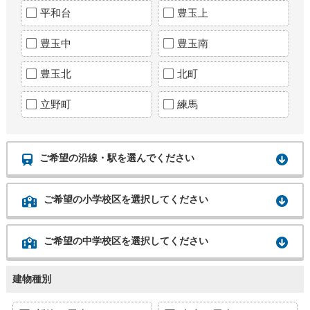
平和台
豊玉上
豊玉中
豊玉南
豊玉北
北町
立野町
練馬
ご希望の沿線・駅を選んでください
ご希望の小学校区を選択してください
ご希望の中学校区を選択してください
建物種別