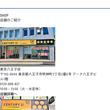
SHOP
店舗のご紹介
東京八王子店
〒192-0046 東京都八王子市明神町3丁目2番5号 アーク八王子ビ
ル1階
0120-808-821
10:00～19:00（火・水定休）
店舗詳細へ