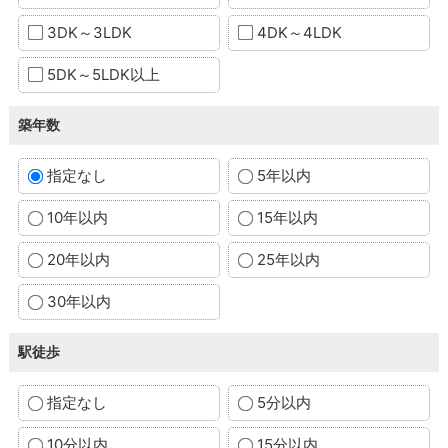
3DK～3LDK
4DK～4LDK
5DK～5LDK以上
築年数
指定なし
5年以内
10年以内
15年以内
20年以内
25年以内
30年以内
駅徒歩
指定なし
5分以内
10分以内
15分以内