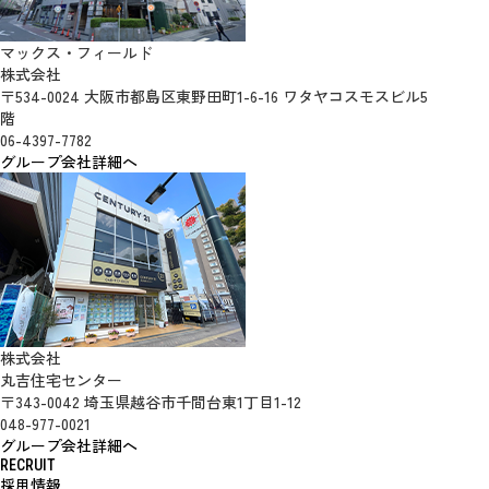
マックス・フィールド
株式会社
〒534-0024 大阪市都島区東野田町1-6-16 ワタヤコスモスビル5
階
06-4397-7782
グループ会社詳細へ
株式会社
丸吉住宅センター
〒343-0042 埼玉県越谷市千間台東1丁目1-12
048-977-0021
グループ会社詳細へ
RECRUIT
採用情報