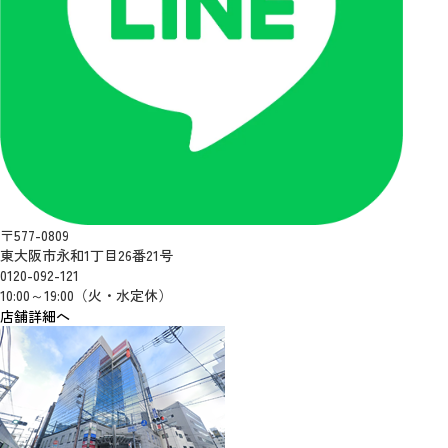
〒577-0809
東大阪市永和1丁目26番21号
0120-092-121
10:00～19:00（火・水定休）
店舗詳細へ