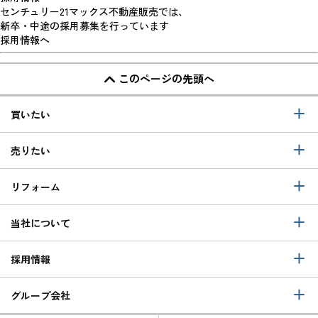
センチュリー21マックス不動産販売では、
新卒・中途の採用募集を行っています
採用情報へ
このページの先頭へ
買いたい
売りたい
リフォーム
当社について
採用情報
グループ会社