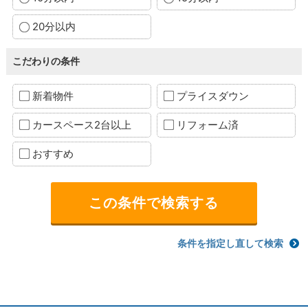
20分以内
こだわりの条件
新着物件
プライスダウン
カースペース2台以上
リフォーム済
おすすめ
条件を指定し直して検索