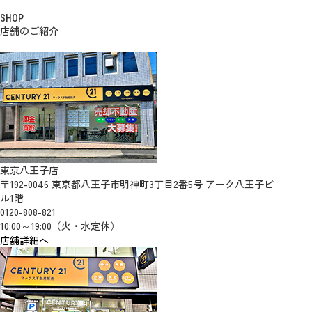
SHOP
店舗のご紹介
東京八王子店
〒192-0046 東京都八王子市明神町3丁目2番5号 アーク八王子ビ
ル1階
0120-808-821
10:00～19:00（火・水定休）
店舗詳細へ