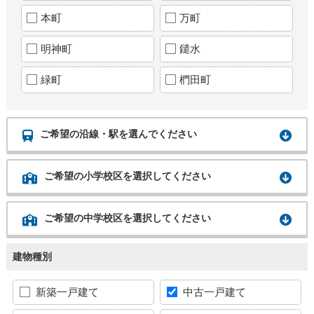
本町
万町
明神町
鑓水
緑町
椚田町
ご希望の沿線・駅を選んでください
ご希望の小学校区を選択してください
ご希望の中学校区を選択してください
建物種別
新築一戸建て
中古一戸建て