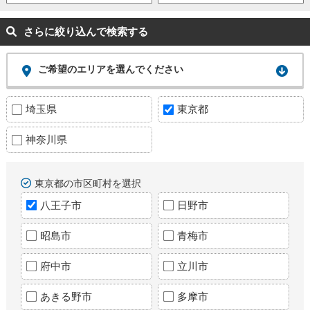
さらに絞り込んで検索する
ご希望のエリアを選んでください
埼玉県
東京都
神奈川県
東京都の市区町村を選択
八王子市
日野市
昭島市
青梅市
府中市
立川市
あきる野市
多摩市