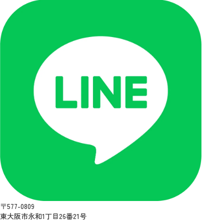
〒577-0809
東大阪市永和1丁目26番21号