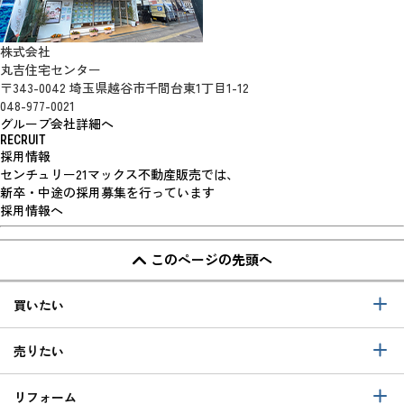
株式会社
丸吉住宅センター
〒343-0042 埼玉県越谷市千間台東1丁目1-12
048-977-0021
グループ会社詳細へ
RECRUIT
採用情報
センチュリー21マックス不動産販売では、
新卒・中途の採用募集を行っています
採用情報へ
このページの先頭へ
買いたい
売りたい
リフォーム