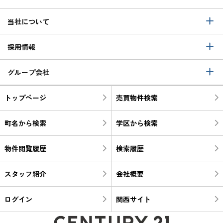
当社について
採用情報
グループ会社
トップページ
売買物件検索
町名から検索
学区から検索
物件閲覧履歴
検索履歴
スタッフ紹介
会社概要
ログイン
関西サイト