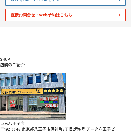
直接お問合せ・web予約はこちら
SHOP
店舗のご紹介
東京八王子店
〒192-0046 東京都八王子市明神町3丁目2番5号 アーク八王子ビ