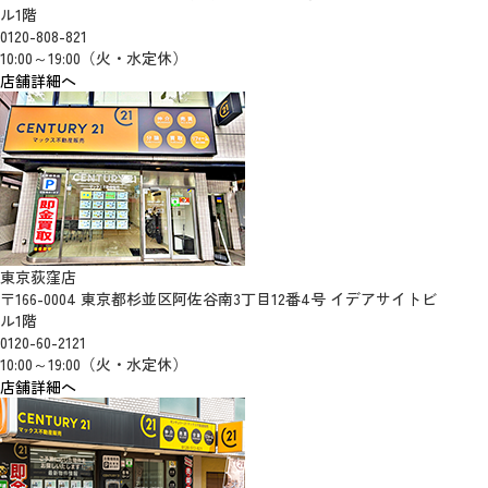
ル1階
0120-808-821
10:00～19:00（火・水定休）
店舗詳細へ
東京荻窪店
〒166-0004 東京都杉並区阿佐谷南3丁目12番4号 イデアサイトビ
ル1階
0120-60-2121
10:00～19:00（火・水定休）
店舗詳細へ