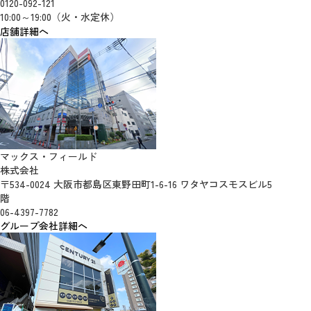
0120-092-121
10:00～19:00（火・水定休）
店舗詳細へ
マックス・フィールド
株式会社
〒534-0024 大阪市都島区東野田町1-6-16 ワタヤコスモスビル5
階
06-4397-7782
グループ会社詳細へ