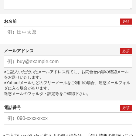
お名前
必須
メールアドレス
必須
※ご記入いただいたメールアドレス宛てに、お問合せ内容の確認メール
をお送りいたします。
※Yahoo!メールなどのフリーメールをご利用の場合、迷惑メールフォル
ダに入る場合があります。
迷惑メールのフォルダ・設定等をご確認下さい。
電話番号
必須
※ご入力いただいたお客さまの個人情報は、
「個人情報の取扱いにつ