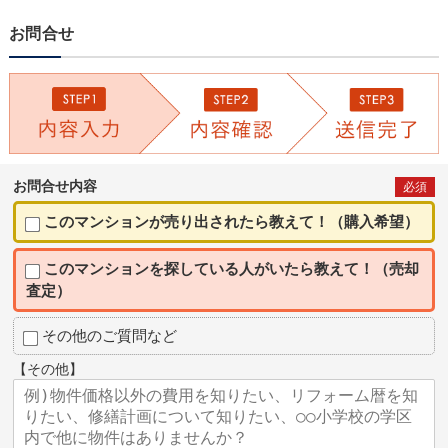
お問合せ
お問合せ内容
必須
このマンションが売り出されたら教えて！（購入希望）
このマンションを探している人がいたら教えて！（売却
査定）
その他のご質問など
【その他】