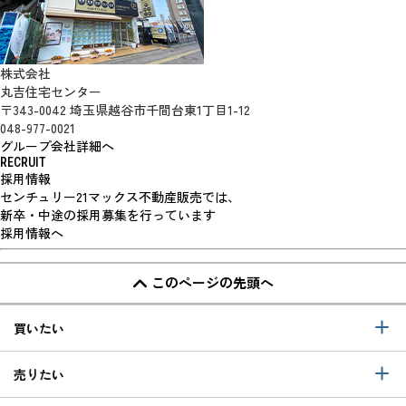
株式会社
丸吉住宅センター
〒343-0042 埼玉県越谷市千間台東1丁目1-12
048-977-0021
グループ会社詳細へ
RECRUIT
採用情報
センチュリー21マックス不動産販売では、
新卒・中途の採用募集を行っています
採用情報へ
このページの先頭へ
買いたい
売りたい