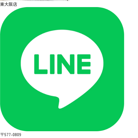
東大阪店
〒577-0809