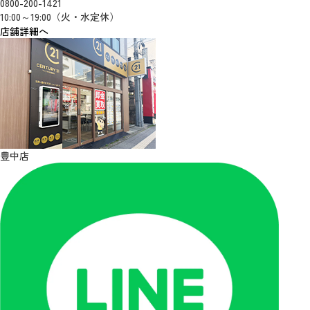
0800-200-1421
10:00～19:00（火・水定休）
店舗詳細へ
豊中店