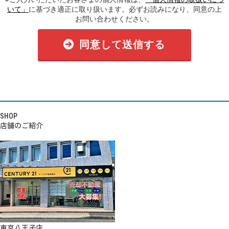
いて」
に基づき適正に取り扱います。必ずお読みになり、同意の上
お問い合わせください。
同意して送信する
SHOP
店舗のご紹介
東京八王子店