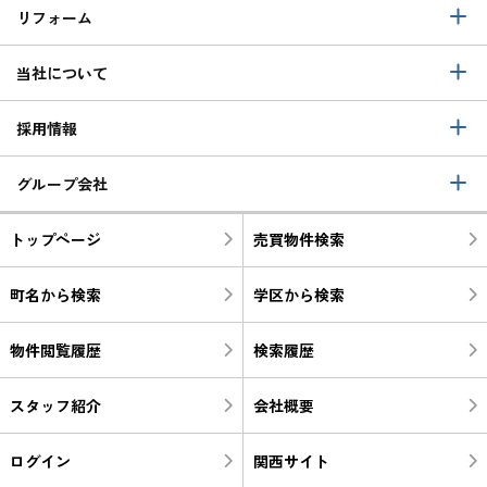
リフォーム
当社について
採用情報
グループ会社
トップページ
売買物件検索
町名から検索
学区から検索
物件閲覧履歴
検索履歴
スタッフ紹介
会社概要
ログイン
関西サイト