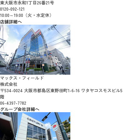
東大阪市永和1丁目26番21号
0120-092-121
10:00～19:00（火・水定休）
店舗詳細へ
マックス・フィールド
株式会社
〒534-0024 大阪市都島区東野田町1-6-16 ワタヤコスモスビル5
階
06-4397-7782
グループ会社詳細へ