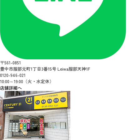
〒561-0851
豊中市服部元町1丁目3番15号 Leiwa服部天神1F
0120-946-021
10:00～19:00（火・水定休）
店舗詳細へ