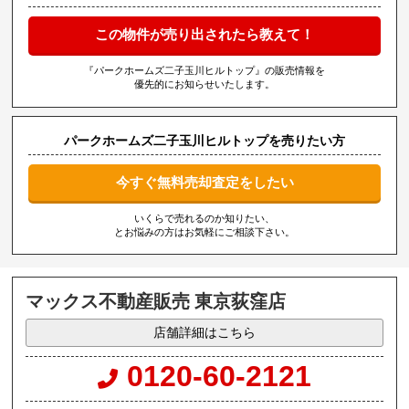
この物件が売り出されたら教えて！
『パークホームズ二子玉川ヒルトップ』の販売情報を
優先的にお知らせいたします。
パークホームズ二子玉川ヒルトップを売りたい方
今すぐ無料売却査定をしたい
いくらで売れるのか知りたい、
とお悩みの方はお気軽にご相談下さい。
マックス不動産販売 東京荻窪店
店舗詳細はこちら
0120-60-2121