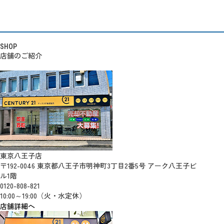
SHOP
店舗のご紹介
東京八王子店
〒192-0046 東京都八王子市明神町3丁目2番5号 アーク八王子ビ
ル1階
0120-808-821
10:00～19:00（火・水定休）
店舗詳細へ