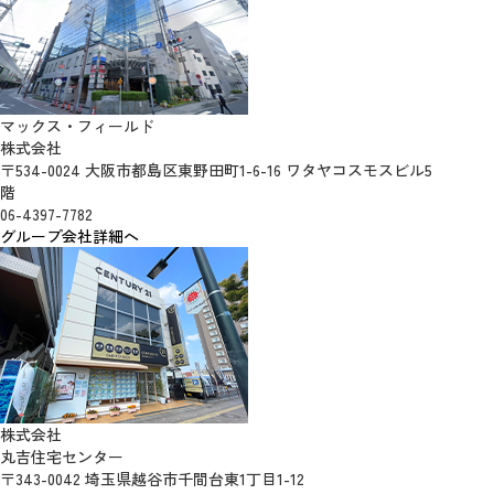
マックス・フィールド
株式会社
〒534-0024 大阪市都島区東野田町1-6-16 ワタヤコスモスビル5
階
06-4397-7782
グループ会社詳細へ
株式会社
丸吉住宅センター
〒343-0042 埼玉県越谷市千間台東1丁目1-12