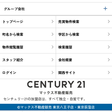
グループ会社
トップページ
売買物件検索
町名から検索
学区から検索
物件閲覧履歴
検索履歴
スタッフ紹介
会社概要
ログイン
関西サイト
センチュリー21の加盟店は、すべて独立・自営です。
©マックス不動産販売 東京八王子店・東京荻窪店