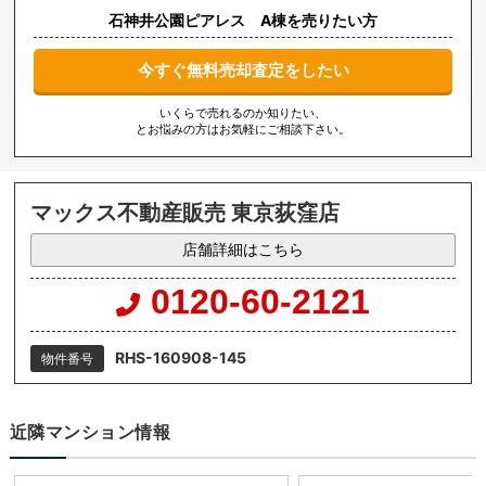
石神井公園ピアレス A棟を売りたい方
今すぐ無料売却査定をしたい
いくらで売れるのか知りたい、
とお悩みの方はお気軽にご相談下さい。
マックス不動産販売 東京荻窪店
店舗詳細はこちら
0120-60-2121
RHS-160908-145
物件番号
近隣マンション情報