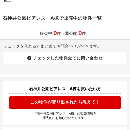
施工
石神井公園ピアレス A棟で販売中の物件一覧
0
0
販売中:
件（非公開:
件）
チェックを入れるとまとめてお問合わせができます。
石神井公園ピアレス A棟を買いたい方
この物件が売り出されたら教えて！
『石神井公園ピアレス A棟』の販売情報を
優先的にお知らせいたします。