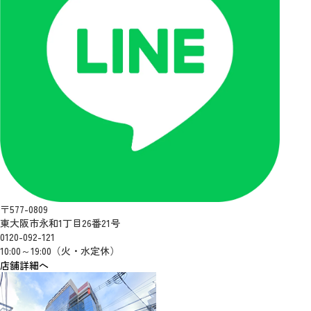
〒577-0809
東大阪市永和1丁目26番21号
0120-092-121
10:00～19:00（火・水定休）
店舗詳細へ