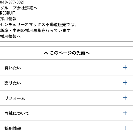
048-977-0021
グループ会社詳細へ
RECRUIT
採用情報
センチュリー21マックス不動産販売では、
新卒・中途の採用募集を行っています
採用情報へ
このページの先頭へ
買いたい
売りたい
リフォーム
当社について
採用情報