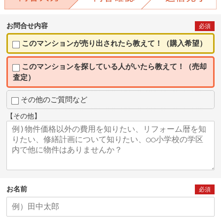
お問合せ内容
必須
このマンションが売り出されたら教えて！（購入希望）
このマンションを探している人がいたら教えて！（売却
査定）
その他のご質問など
【その他】
お名前
必須