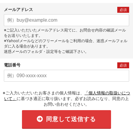
メールアドレス
必須
※ご記入いただいたメールアドレス宛てに、お問合せ内容の確認メール
をお送りいたします。
※Yahoo!メールなどのフリーメールをご利用の場合、迷惑メールフォル
ダに入る場合があります。
迷惑メールのフォルダ・設定等をご確認下さい。
電話番号
必須
※ご入力いただいたお客さまの個人情報は、
「個人情報の取扱いにつ
いて」
に基づき適正に取り扱います。必ずお読みになり、同意の上
お問い合わせください。
同意して送信する