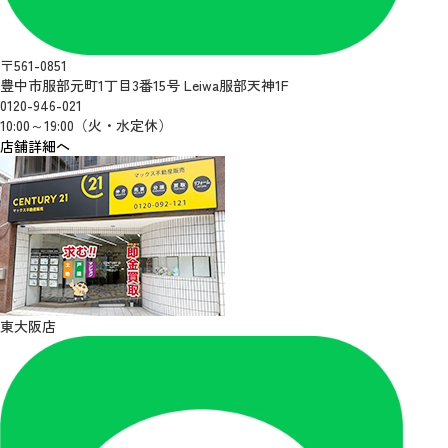
〒561-0851
豊中市服部元町1丁目3番15号 Leiwa服部天神1F
0120-946-021
10:00～19:00（火・水定休）
店舗詳細へ
東大阪店