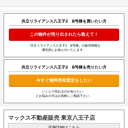
共立リライアンス八王子2 B号棟を買いたい方
この物件が売り出されたら教えて！
『共立リライアンス八王子2 B号棟』の販売情報を
優先的にお知らせいたします。
共立リライアンス八王子2 B号棟を売りたい方
今すぐ無料売却査定をしたい
いくらで売れるのか知りたい、
とお悩みの方はお気軽にご相談下さい。
マックス不動産販売 東京八王子店
店舗詳細はこちら