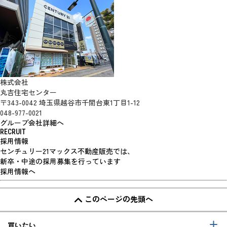
株式会社
丸吉住宅センター
〒343-0042 埼玉県越谷市千間台東1丁目1-12
048-977-0021
グループ会社詳細へ
RECRUIT
採用情報
センチュリー21マックス不動産販売では、
新卒・中途の採用募集を行っています
採用情報へ
このページの先頭へ
買いたい