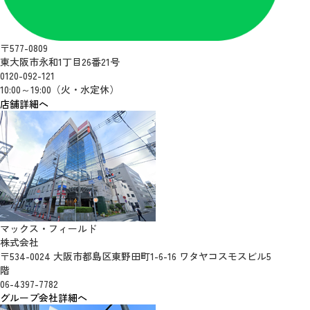
〒577-0809
東大阪市永和1丁目26番21号
0120-092-121
10:00～19:00（火・水定休）
店舗詳細へ
マックス・フィールド
株式会社
〒534-0024 大阪市都島区東野田町1-6-16 ワタヤコスモスビル5
階
06-4397-7782
グループ会社詳細へ