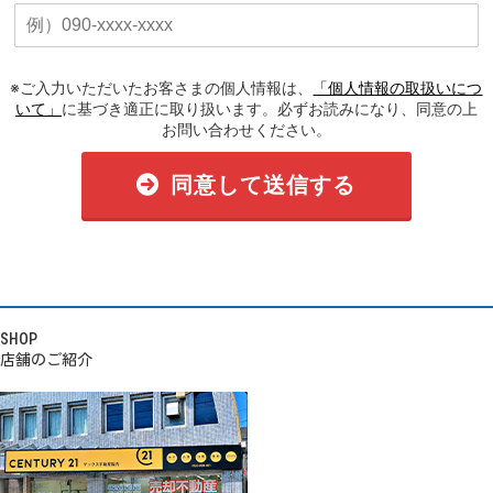
※ご入力いただいたお客さまの個人情報は、
「個人情報の取扱いにつ
いて」
に基づき適正に取り扱います。必ずお読みになり、同意の上
お問い合わせください。
同意して送信する
SHOP
店舗のご紹介