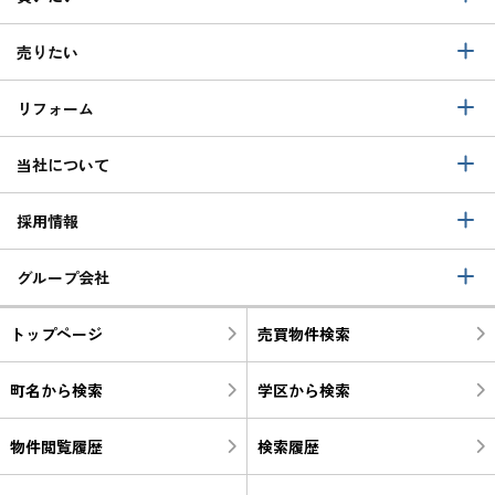
売りたい
リフォーム
当社について
採用情報
グループ会社
トップページ
売買物件検索
町名から検索
学区から検索
物件閲覧履歴
検索履歴