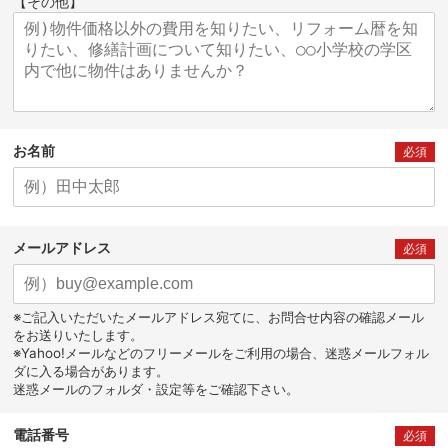
【その他】
お名前
必須
メールアドレス
必須
※ご記入いただいたメールアドレス宛てに、お問合せ内容の確認メール
をお送りいたします。
※Yahoo!メールなどのフリーメールをご利用の場合、迷惑メールフォル
ダに入る場合があります。
迷惑メールのフォルダ・設定等をご確認下さい。
電話番号
必須