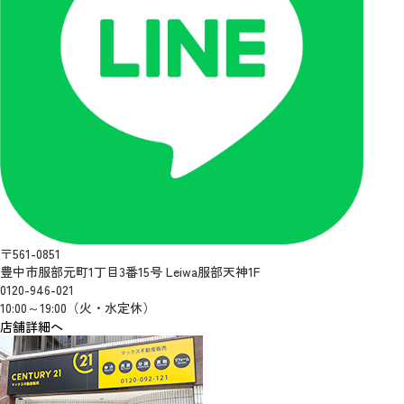
〒561-0851
豊中市服部元町1丁目3番15号 Leiwa服部天神1F
0120-946-021
10:00～19:00（火・水定休）
店舗詳細へ