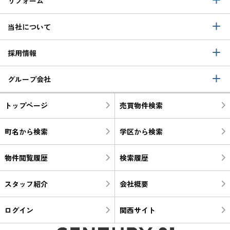
リフォーム
当社について
採用情報
グループ会社
トップページ
売買物件検索
町名から検索
学区から検索
物件閲覧履歴
検索履歴
スタッフ紹介
会社概要
ログイン
関西サイト