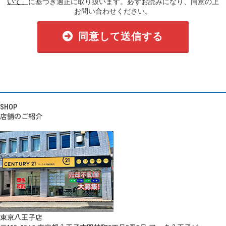
いて」
に基づき適正に取り扱います。必ずお読みになり、同意の上
お問い合わせください。
同意して送信する
SHOP
店舗のご紹介
東京八王子店