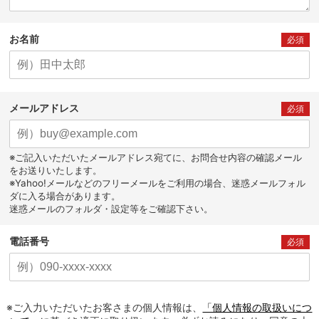
お名前
必須
メールアドレス
必須
※ご記入いただいたメールアドレス宛てに、お問合せ内容の確認メール
をお送りいたします。
※Yahoo!メールなどのフリーメールをご利用の場合、迷惑メールフォル
ダに入る場合があります。
迷惑メールのフォルダ・設定等をご確認下さい。
電話番号
必須
※ご入力いただいたお客さまの個人情報は、
「個人情報の取扱いにつ