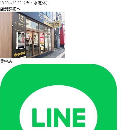
10:00～19:00（火・水定休）
店舗詳細へ
豊中店