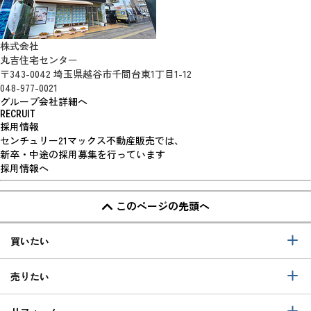
株式会社
丸吉住宅センター
〒343-0042 埼玉県越谷市千間台東1丁目1-12
048-977-0021
グループ会社詳細へ
RECRUIT
採用情報
センチュリー21マックス不動産販売では、
新卒・中途の採用募集を行っています
採用情報へ
このページの先頭へ
買いたい
売りたい