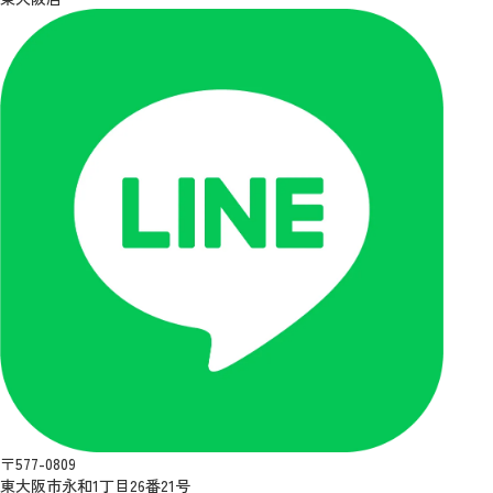
〒577-0809
東大阪市永和1丁目26番21号