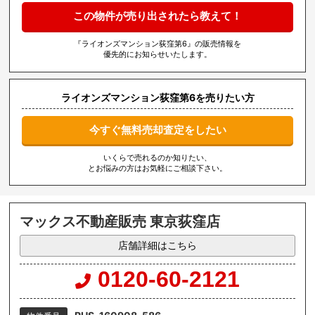
この物件が売り出されたら教えて！
『ライオンズマンション荻窪第6』の販売情報を
優先的にお知らせいたします。
ライオンズマンション荻窪第6を売りたい方
今すぐ無料売却査定をしたい
いくらで売れるのか知りたい、
とお悩みの方はお気軽にご相談下さい。
マックス不動産販売 東京荻窪店
店舗詳細はこちら
0120-60-2121