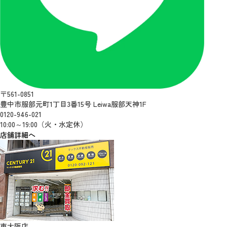
〒561-0851
豊中市服部元町1丁目3番15号 Leiwa服部天神1F
0120-946-021
10:00～19:00（火・水定休）
店舗詳細へ
東大阪店