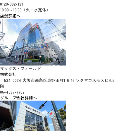
0120-092-121
10:00～19:00（火・水定休）
店舗詳細へ
マックス・フィールド
株式会社
〒534-0024 大阪市都島区東野田町1-6-16 ワタヤコスモスビル5
階
06-4397-7782
グループ会社詳細へ