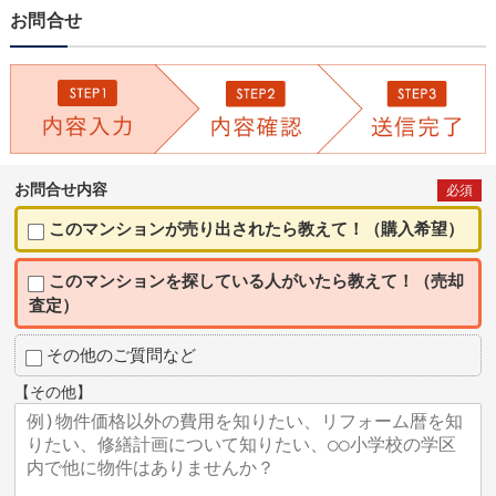
お問合せ
お問合せ内容
必須
このマンションが売り出されたら教えて！（購入希望）
このマンションを探している人がいたら教えて！（売却
査定）
その他のご質問など
【その他】