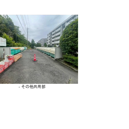
- その他共用部