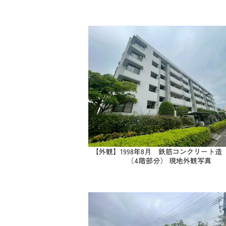
【外観】1998年8月 鉄筋コンクリート造
（4階部分） 現地外観写真