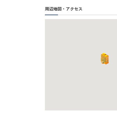
周辺地図・アクセス