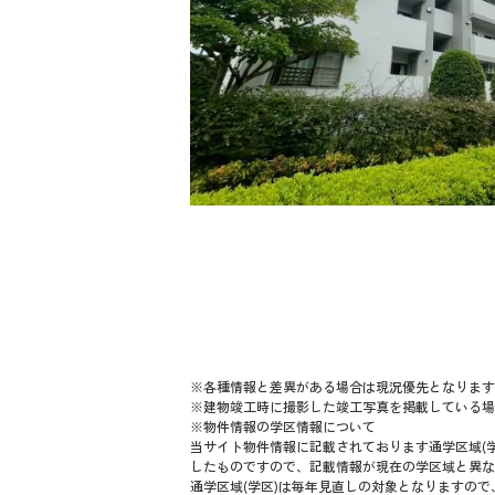
※各種情報と差異がある場合は現況優先となります
※建物竣工時に撮影した竣工写真を掲載している場
※物件情報の学区情報について
当サイト物件情報に記載されております通学区域(学
したものですので、記載情報が現在の学区域と異な
通学区域(学区)は毎年見直しの対象となりますの