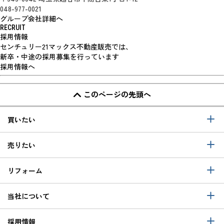
048-977-0021
グループ会社詳細へ
RECRUIT
採用情報
センチュリー21マックス不動産販売では、
新卒・中途の採用募集を行っています
採用情報へ
このページの先頭へ
買いたい
売りたい
リフォーム
当社について
採用情報