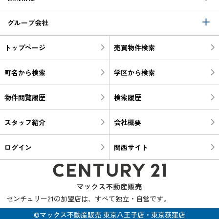
グループ会社
トップページ
売買物件検索
町名から検索
学区から検索
物件閲覧履歴
検索履歴
スタッフ紹介
会社概要
ログイン
関西サイト
センチュリー21の加盟店は、すべて独立・自営です。
©マックス不動産販売 東京八王子店・東京荻窪店