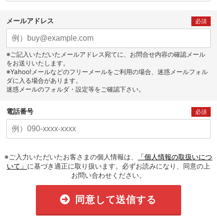
メールアドレス
必須
※ご記入いただいたメールアドレス宛てに、お問合せ内容の確認メール
をお送りいたします。
※Yahoo!メールなどのフリーメールをご利用の場合、迷惑メールフォル
ダに入る場合があります。
迷惑メールのフォルダ・設定等をご確認下さい。
電話番号
必須
※ご入力いただいたお客さまの個人情報は、
「個人情報の取扱いにつ
いて」
に基づき適正に取り扱います。必ずお読みになり、同意の上
お問い合わせください。
同意して送信する