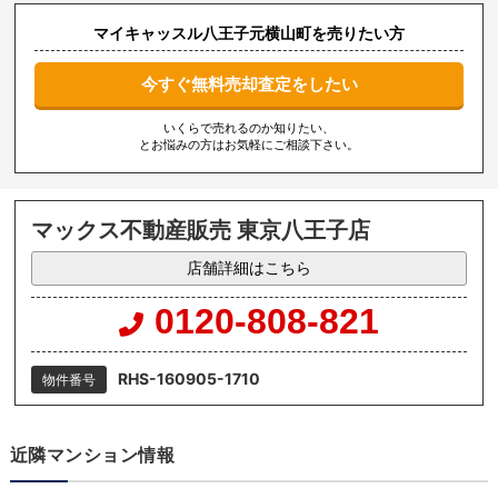
マイキャッスル八王子元横山町を売りたい方
今すぐ無料売却査定をしたい
いくらで売れるのか知りたい、
とお悩みの方はお気軽にご相談下さい。
マックス不動産販売 東京八王子店
店舗詳細はこちら
0120-808-821
RHS-160905-1710
物件番号
近隣マンション情報