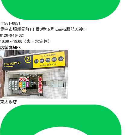
〒561-0851
豊中市服部元町1丁目3番15号 Leiwa服部天神1F
0120-946-021
10:00～19:00（火・水定休）
店舗詳細へ
東大阪店