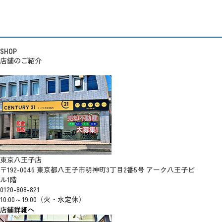
SHOP
店舗のご紹介
東京八王子店
〒192-0046 東京都八王子市明神町3丁目2番5号 アーク八王子ビ
ル1階
0120-808-821
10:00～19:00（火・水定休）
店舗詳細へ