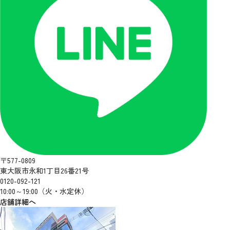
〒577-0809
東大阪市永和1丁目26番21号
0120-092-121
10:00～19:00（火・水定休）
店舗詳細へ