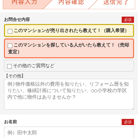
お問合せ内容
必須
このマンションが売り出されたら教えて！（購入希望）
このマンションを探している人がいたら教えて！（売却
査定）
その他のご質問など
【その他】
お名前
必須