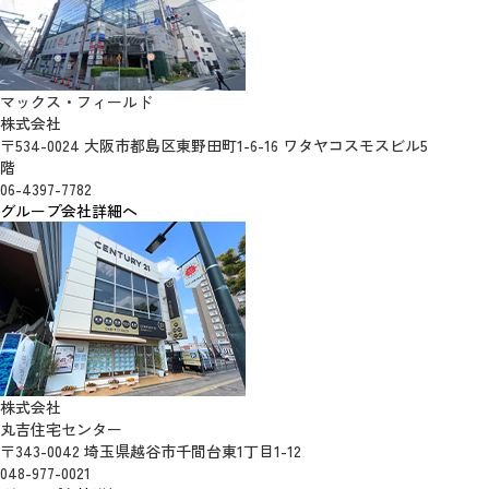
マックス・フィールド
株式会社
〒534-0024 大阪市都島区東野田町1-6-16 ワタヤコスモスビル5
階
06-4397-7782
グループ会社詳細へ
株式会社
丸吉住宅センター
〒343-0042 埼玉県越谷市千間台東1丁目1-12
048-977-0021