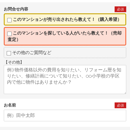
お問合せ内容
必須
このマンションが売り出されたら教えて！（購入希望）
このマンションを探している人がいたら教えて！（売却
査定）
その他のご質問など
【その他】
お名前
必須