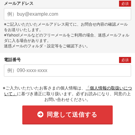
メールアドレス
必須
※ご記入いただいたメールアドレス宛てに、お問合せ内容の確認メール
をお送りいたします。
※Yahoo!メールなどのフリーメールをご利用の場合、迷惑メールフォル
ダに入る場合があります。
迷惑メールのフォルダ・設定等をご確認下さい。
電話番号
必須
※ご入力いただいたお客さまの個人情報は、
「個人情報の取扱いにつ
いて」
に基づき適正に取り扱います。必ずお読みになり、同意の上
お問い合わせください。
同意して送信する