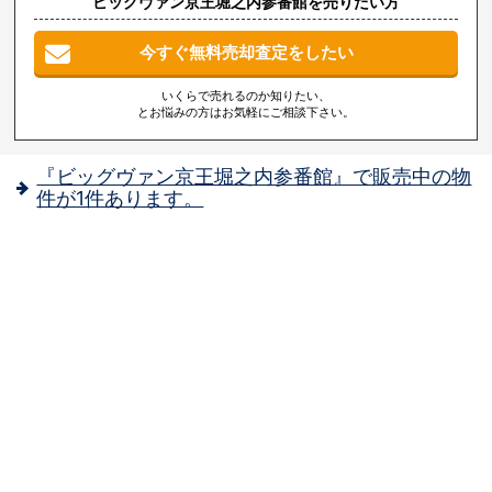
ビッグヴァン京王堀之内参番館を売りたい方
今すぐ無料売却査定をしたい
いくらで売れるのか知りたい、
とお悩みの方はお気軽にご相談下さい。
『ビッグヴァン京王堀之内参番館』で販売中の物
件が1件あります。