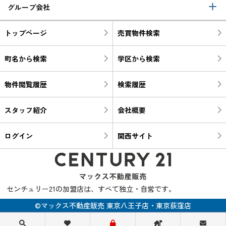
グループ会社
トップページ
売買物件検索
町名から検索
学区から検索
物件閲覧履歴
検索履歴
スタッフ紹介
会社概要
ログイン
関西サイト
センチュリー21の加盟店は、すべて独立・自営です。
©マックス不動産販売 東京八王子店・東京荻窪店