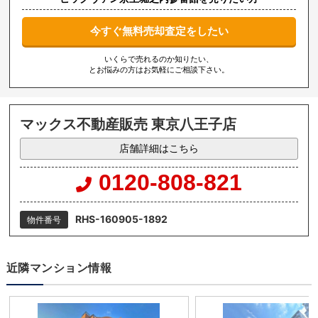
今すぐ無料売却査定をしたい
いくらで売れるのか知りたい、
とお悩みの方はお気軽にご相談下さい。
マックス不動産販売 東京八王子店
店舗詳細はこちら
0120-808-821
RHS-160905-1892
物件番号
近隣マンション情報