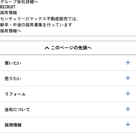
グループ会社詳細へ
RECRUIT
採用情報
センチュリー21マックス不動産販売では、
新卒・中途の採用募集を行っています
採用情報へ
このページの先頭へ
買いたい
売りたい
リフォーム
当社について
採用情報