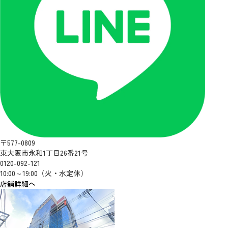
〒577-0809
東大阪市永和1丁目26番21号
0120-092-121
10:00～19:00（火・水定休）
店舗詳細へ