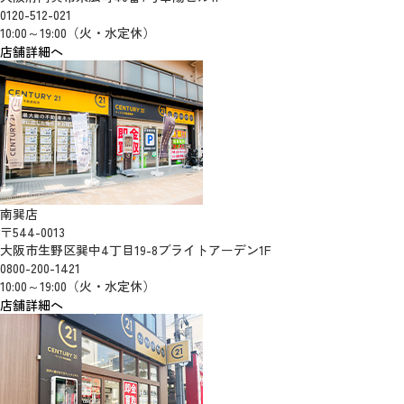
0120-512-021
10:00～19:00（火・水定休）
店舗詳細へ
南巽店
〒544-0013
大阪市生野区巽中4丁目19-8ブライトアーデン1F
0800-200-1421
10:00～19:00（火・水定休）
店舗詳細へ