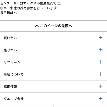
センチュリー21マックス不動産販売では、
新卒・中途の採用募集を行っています
採用情報へ
このページの先頭へ
買いたい
売りたい
リフォーム
当社について
採用情報
グループ会社