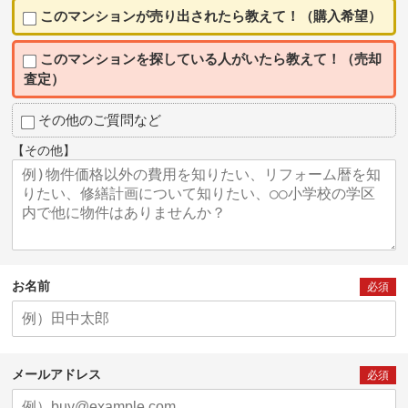
このマンションが売り出されたら教えて！（購入希望）
このマンションを探している人がいたら教えて！（売却
査定）
その他のご質問など
【その他】
お名前
必須
メールアドレス
必須