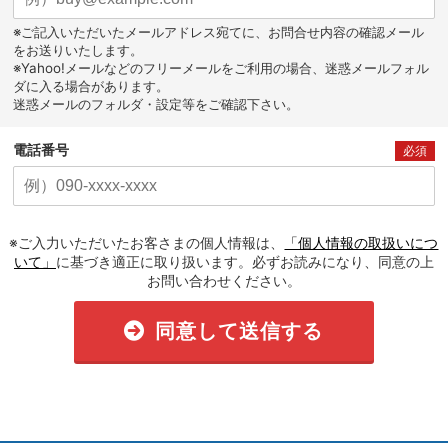
※ご記入いただいたメールアドレス宛てに、お問合せ内容の確認メール
をお送りいたします。
※Yahoo!メールなどのフリーメールをご利用の場合、迷惑メールフォル
ダに入る場合があります。
迷惑メールのフォルダ・設定等をご確認下さい。
電話番号
必須
※ご入力いただいたお客さまの個人情報は、
「個人情報の取扱いにつ
いて」
に基づき適正に取り扱います。必ずお読みになり、同意の上
お問い合わせください。
同意して送信する