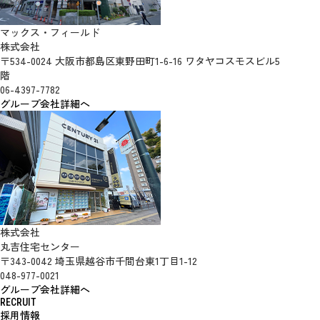
マックス・フィールド
株式会社
〒534-0024 大阪市都島区東野田町1-6-16 ワタヤコスモスビル5
階
06-4397-7782
グループ会社詳細へ
株式会社
丸吉住宅センター
〒343-0042 埼玉県越谷市千間台東1丁目1-12
048-977-0021
グループ会社詳細へ
RECRUIT
採用情報