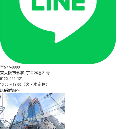
〒577-0809
東大阪市永和1丁目26番21号
0120-092-121
10:00～19:00（火・水定休）
店舗詳細へ