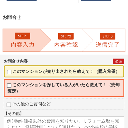
お問合せ
お問合せ内容
必須
このマンションが売り出されたら教えて！（購入希望）
このマンションを探している人がいたら教えて！（売却
査定）
その他のご質問など
【その他】