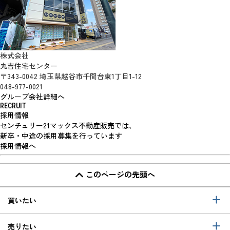
株式会社
丸吉住宅センター
〒343-0042 埼玉県越谷市千間台東1丁目1-12
048-977-0021
グループ会社詳細へ
RECRUIT
採用情報
センチュリー21マックス不動産販売では、
新卒・中途の採用募集を行っています
採用情報へ
このページの先頭へ
買いたい
売りたい