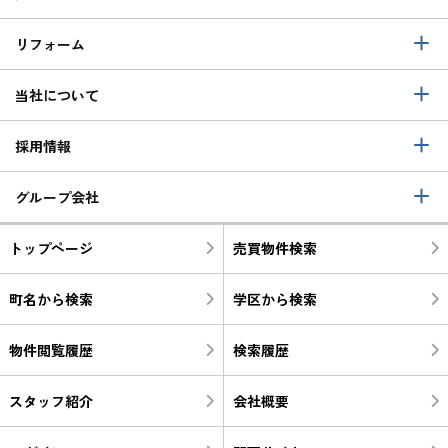
リフォーム
当社について
採用情報
グループ会社
トップページ
売買物件検索
町名から検索
学区から検索
物件閲覧履歴
検索履歴
スタッフ紹介
会社概要