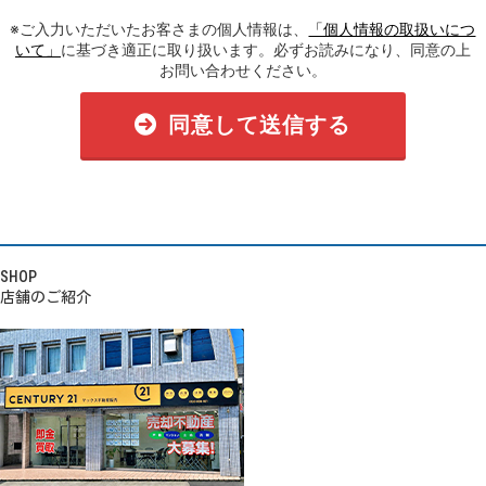
※ご入力いただいたお客さまの個人情報は、
「個人情報の取扱いにつ
いて」
に基づき適正に取り扱います。必ずお読みになり、同意の上
お問い合わせください。
同意して送信する
SHOP
店舗のご紹介