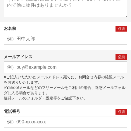
お名前
必須
メールアドレス
必須
※ご記入いただいたメールアドレス宛てに、お問合せ内容の確認メール
をお送りいたします。
※Yahoo!メールなどのフリーメールをご利用の場合、迷惑メールフォル
ダに入る場合があります。
迷惑メールのフォルダ・設定等をご確認下さい。
電話番号
必須