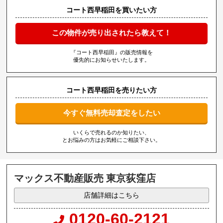
コート西早稲田を買いたい方
この物件が売り出されたら教えて！
『コート西早稲田』の販売情報を
優先的にお知らせいたします。
コート西早稲田を売りたい方
今すぐ無料売却査定をしたい
いくらで売れるのか知りたい、
とお悩みの方はお気軽にご相談下さい。
マックス不動産販売 東京荻窪店
店舗詳細はこちら
0120-60-2121