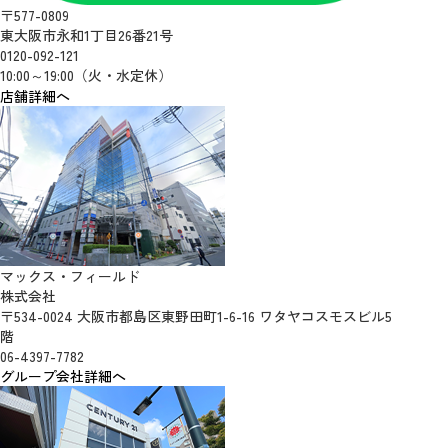
〒577-0809
東大阪市永和1丁目26番21号
0120-092-121
10:00～19:00（火・水定休）
店舗詳細へ
マックス・フィールド
株式会社
〒534-0024 大阪市都島区東野田町1-6-16 ワタヤコスモスビル5
階
06-4397-7782
グループ会社詳細へ