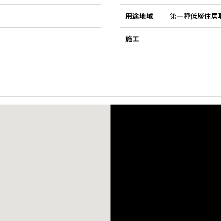
用途地域
第一種低層住居
施工