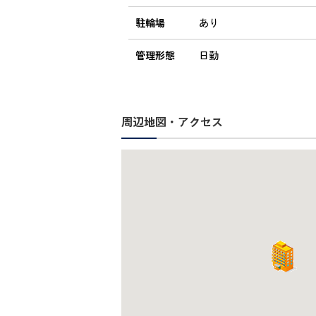
駐輪場
あり
管理形態
日勤
周辺地図・アクセス