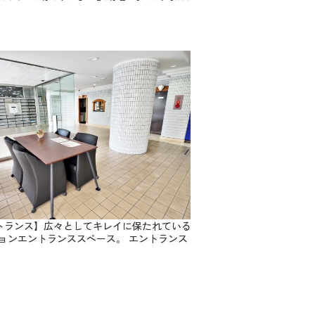
トランス】広々としてキレイに保たれている
ョンエントランススペース。 エントランス