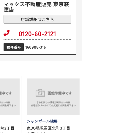
マックス不動産販売 東京荻
窪店
店舗詳細はこちら
0120-60-2121
160908-316
物件番号
シャンボール練馬
台3丁目
東京都練馬区北町3丁目