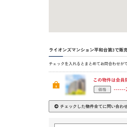
ライオンズマンション平和台第3で販
チェックを入れるとまとめてお問合わせが