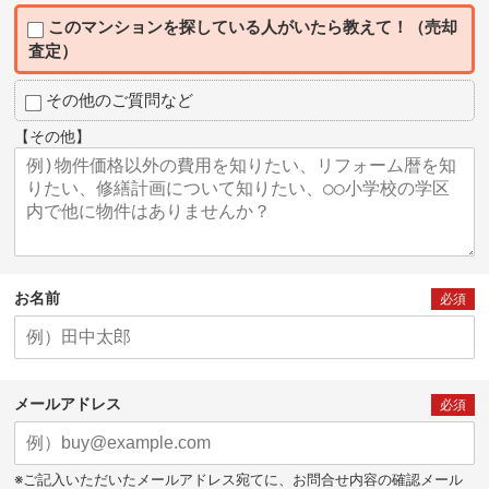
このマンションを探している人がいたら教えて！（売却
査定）
その他のご質問など
【その他】
お名前
必須
メールアドレス
必須
※ご記入いただいたメールアドレス宛てに、お問合せ内容の確認メール