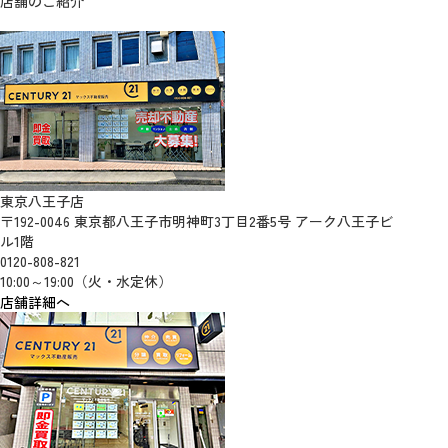
店舗のご紹介
東京八王子店
〒192-0046 東京都八王子市明神町3丁目2番5号 アーク八王子ビ
ル1階
0120-808-821
10:00～19:00（火・水定休）
店舗詳細へ