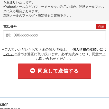
をお送りいたします。
※Yahoo!メールなどのフリーメールをご利用の場合、迷惑メールフォル
ダに入る場合があります。
迷惑メールのフォルダ・設定等をご確認下さい。
電話番号
必須
※ご入力いただいたお客さまの個人情報は、
「個人情報の取扱いにつ
いて」
に基づき適正に取り扱います。必ずお読みになり、同意の上
お問い合わせください。
同意して送信する
SHOP