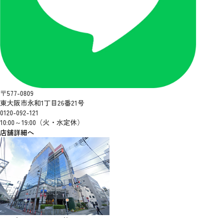
〒577-0809
東大阪市永和1丁目26番21号
0120-092-121
10:00～19:00（火・水定休）
店舗詳細へ