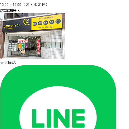
10:00～19:00（火・水定休）
店舗詳細へ
東大阪店