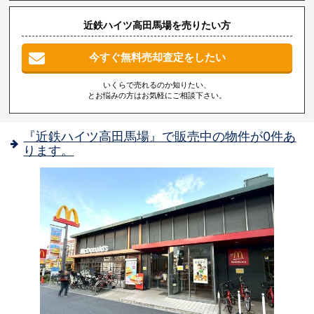
近鉄ハイツ高田馬場を売りたい方
今すぐ無料売却査定をしたい
いくらで売れるのか知りたい、
とお悩みの方はお気軽にご相談下さい。
『近鉄ハイツ高田馬場』で販売中の物件が0件あ
ります。