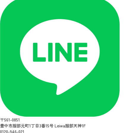
〒561-0851
豊中市服部元町1丁目3番15号 Leiwa服部天神1F
0120-946-021