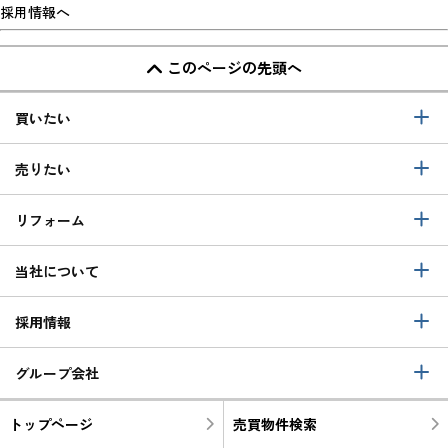
採用情報へ
このページの先頭へ
買いたい
売りたい
リフォーム
当社について
採用情報
グループ会社
トップページ
売買物件検索