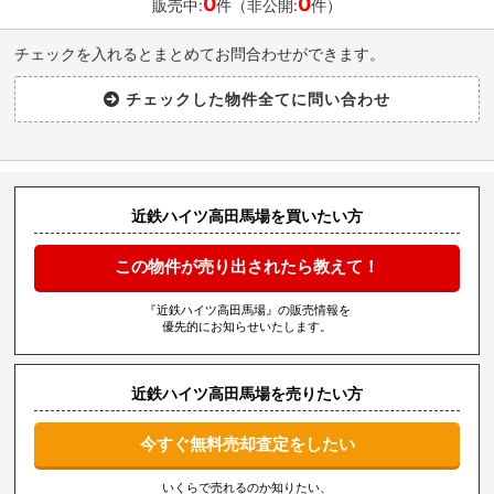
0
0
販売中:
件（非公開:
件）
チェックを入れるとまとめてお問合わせができます。
近鉄ハイツ高田馬場を買いたい方
この物件が売り出されたら教えて！
『近鉄ハイツ高田馬場』の販売情報を
優先的にお知らせいたします。
近鉄ハイツ高田馬場を売りたい方
今すぐ無料売却査定をしたい
いくらで売れるのか知りたい、