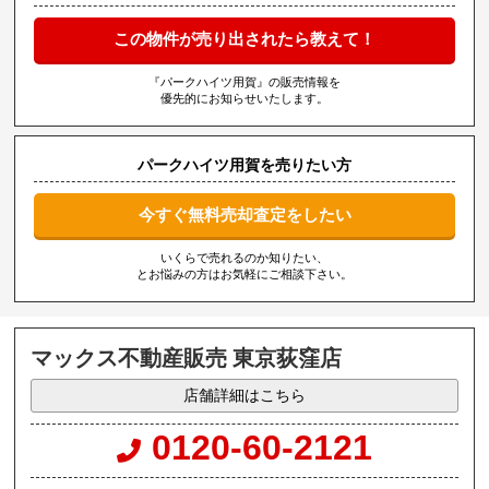
この物件が売り出されたら教えて！
『パークハイツ用賀』の販売情報を
優先的にお知らせいたします。
パークハイツ用賀を売りたい方
今すぐ無料売却査定をしたい
いくらで売れるのか知りたい、
とお悩みの方はお気軽にご相談下さい。
マックス不動産販売 東京荻窪店
店舗詳細はこちら
0120-60-2121