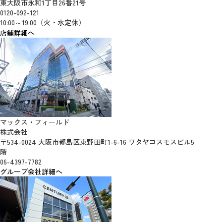
東大阪市永和1丁目26番21号
0120-092-121
10:00～19:00（火・水定休）
店舗詳細へ
マックス・フィールド
株式会社
〒534-0024 大阪市都島区東野田町1-6-16 ワタヤコスモスビル5
階
06-4397-7782
グループ会社詳細へ