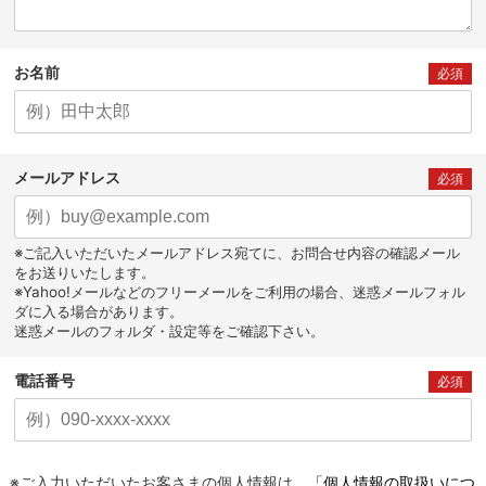
お名前
必須
メールアドレス
必須
※ご記入いただいたメールアドレス宛てに、お問合せ内容の確認メール
をお送りいたします。
※Yahoo!メールなどのフリーメールをご利用の場合、迷惑メールフォル
ダに入る場合があります。
迷惑メールのフォルダ・設定等をご確認下さい。
電話番号
必須
※ご入力いただいたお客さまの個人情報は、
「個人情報の取扱いにつ