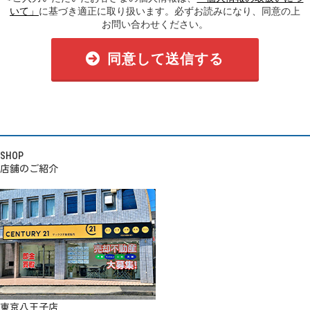
いて」
に基づき適正に取り扱います。必ずお読みになり、同意の上
お問い合わせください。
同意して送信する
SHOP
店舗のご紹介
東京八王子店