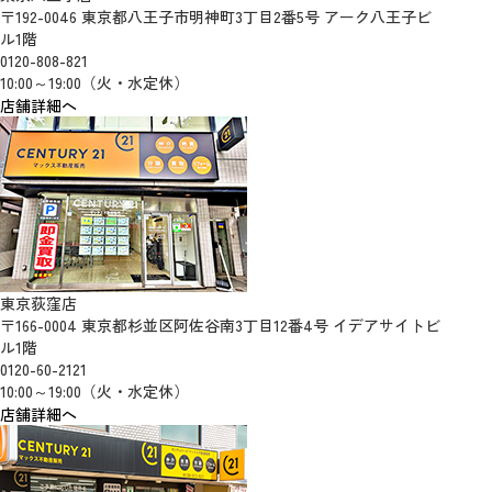
〒192-0046 東京都八王子市明神町3丁目2番5号 アーク八王子ビ
ル1階
0120-808-821
10:00～19:00（火・水定休）
店舗詳細へ
東京荻窪店
〒166-0004 東京都杉並区阿佐谷南3丁目12番4号 イデアサイトビ
ル1階
0120-60-2121
10:00～19:00（火・水定休）
店舗詳細へ