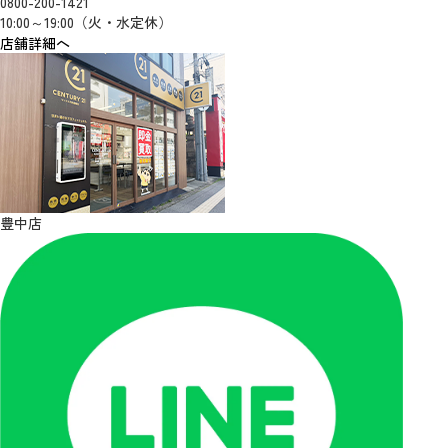
0800-200-1421
10:00～19:00（火・水定休）
店舗詳細へ
豊中店