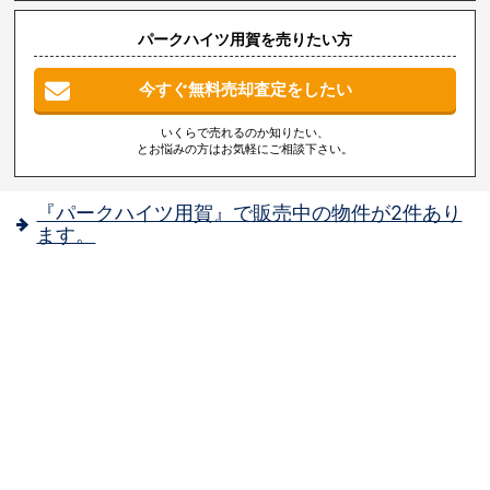
パークハイツ用賀を売りたい方
今すぐ無料売却査定をしたい
いくらで売れるのか知りたい、
とお悩みの方はお気軽にご相談下さい。
『パークハイツ用賀』で販売中の物件が2件あり
ます。