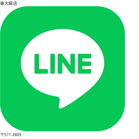
東大阪店
〒577-0809