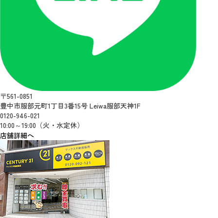
〒561-0851
豊中市服部元町1丁目3番15号 Leiwa服部天神1F
0120-946-021
10:00～19:00（火・水定休）
店舗詳細へ