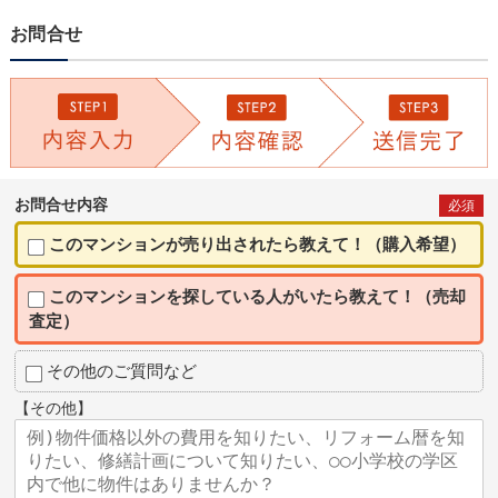
お問合せ
お問合せ内容
必須
このマンションが売り出されたら教えて！（購入希望）
このマンションを探している人がいたら教えて！（売却
査定）
その他のご質問など
【その他】