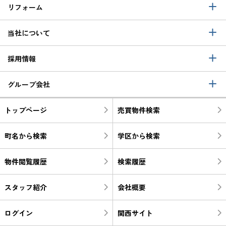
リフォーム
当社について
採用情報
グループ会社
トップページ
売買物件検索
町名から検索
学区から検索
物件閲覧履歴
検索履歴
スタッフ紹介
会社概要
ログイン
関西サイト