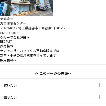
株式会社
丸吉住宅センター
〒343-0042 埼玉県越谷市千間台東1丁目1-12
048-977-0021
グループ会社詳細へ
RECRUIT
採用情報
センチュリー21マックス不動産販売では、
新卒・中途の採用募集を行っています
採用情報へ
このページの先頭へ
買いたい
売りたい