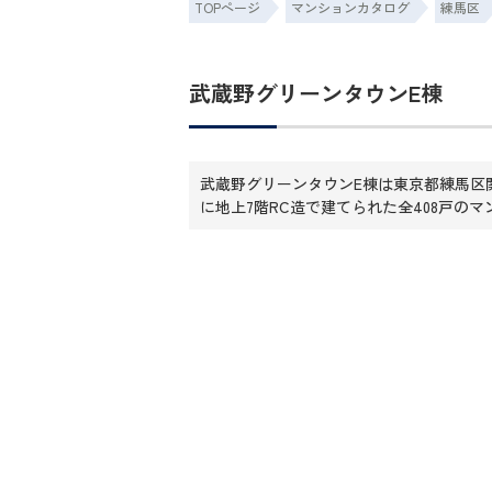
TOPページ
マンションカタログ
練馬区
武蔵野グリーンタウンE棟
武蔵野グリーンタウンE棟は東京都練馬区関
に地上7階RC造で建てられた全408戸の