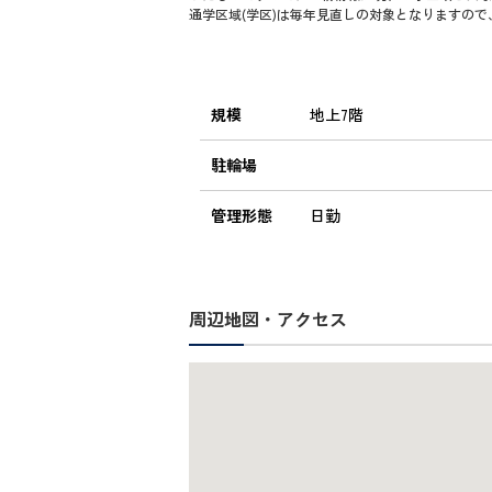
通学区域(学区)は毎年見直しの対象となりますの
規模
地上7階
駐輪場
管理形態
日勤
周辺地図・アクセス