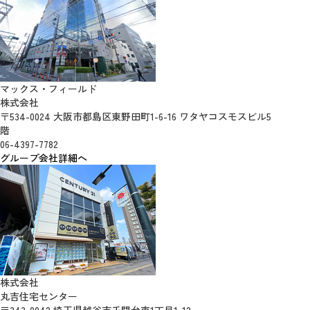
マックス・フィールド
株式会社
〒534-0024 大阪市都島区東野田町1-6-16 ワタヤコスモスビル5
階
06-4397-7782
グループ会社詳細へ
株式会社
丸吉住宅センター
〒343-0042 埼玉県越谷市千間台東1丁目1-12