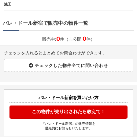
施工
パレ・ドール新宿で販売中の物件一覧
0
0
販売中:
件（非公開:
件）
チェックを入れるとまとめてお問合わせができます。
パレ・ドール新宿を買いたい方
この物件が売り出されたら教えて！
『パレ・ドール新宿』の販売情報を
優先的にお知らせいたします。