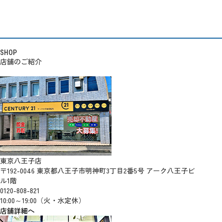
SHOP
店舗のご紹介
東京八王子店
〒192-0046 東京都八王子市明神町3丁目2番5号 アーク八王子ビ
ル1階
0120-808-821
10:00～19:00（火・水定休）
店舗詳細へ