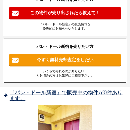
この物件が売り出されたら教えて！
『パレ・ドール新宿』の販売情報を
優先的にお知らせいたします。
パレ・ドール新宿を売りたい方
今すぐ無料売却査定をしたい
いくらで売れるのか知りたい、
とお悩みの方はお気軽にご相談下さい。
『パレ・ドール新宿』で販売中の物件が0件あり
ます。