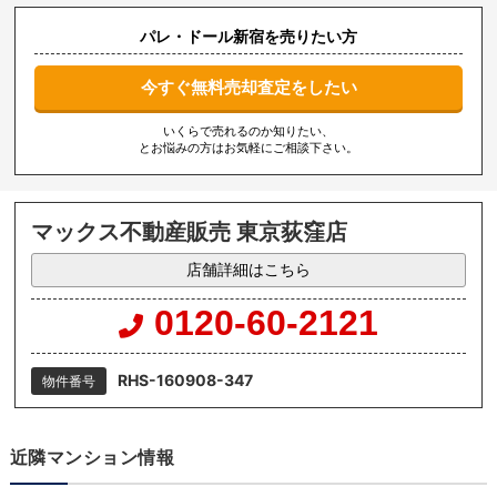
パレ・ドール新宿を売りたい方
今すぐ無料売却査定をしたい
いくらで売れるのか知りたい、
とお悩みの方はお気軽にご相談下さい。
マックス不動産販売 東京荻窪店
店舗詳細はこちら
0120-60-2121
RHS-160908-347
物件番号
近隣マンション情報