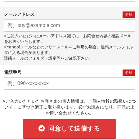
メールアドレス
必須
※ご記入いただいたメールアドレス宛てに、お問合せ内容の確認メール
をお送りいたします。
※Yahoo!メールなどのフリーメールをご利用の場合、迷惑メールフォル
ダに入る場合があります。
迷惑メールのフォルダ・設定等をご確認下さい。
電話番号
必須
※ご入力いただいたお客さまの個人情報は、
「個人情報の取扱いにつ
いて」
に基づき適正に取り扱います。必ずお読みになり、同意の上
お問い合わせください。
同意して送信する