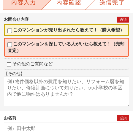
お問合せ内容
必須
このマンションが売り出されたら教えて！（購入希望）
このマンションを探している人がいたら教えて！（売却
査定）
その他のご質問など
【その他】
お名前
必須