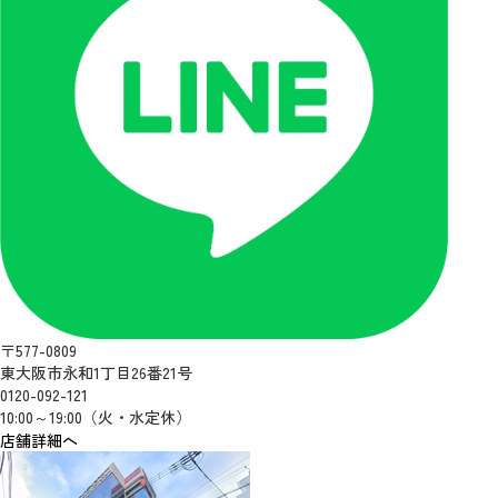
〒577-0809
東大阪市永和1丁目26番21号
0120-092-121
10:00～19:00（火・水定休）
店舗詳細へ