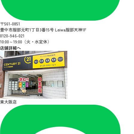
〒561-0851
豊中市服部元町1丁目3番15号 Leiwa服部天神1F
0120-946-021
10:00～19:00（火・水定休）
店舗詳細へ
東大阪店