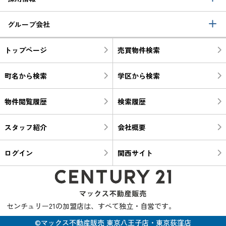
グループ会社
トップページ
売買物件検索
町名から検索
学区から検索
物件閲覧履歴
検索履歴
スタッフ紹介
会社概要
ログイン
関西サイト
センチュリー21の加盟店は、すべて独立・自営です。
©マックス不動産販売 東京八王子店・東京荻窪店