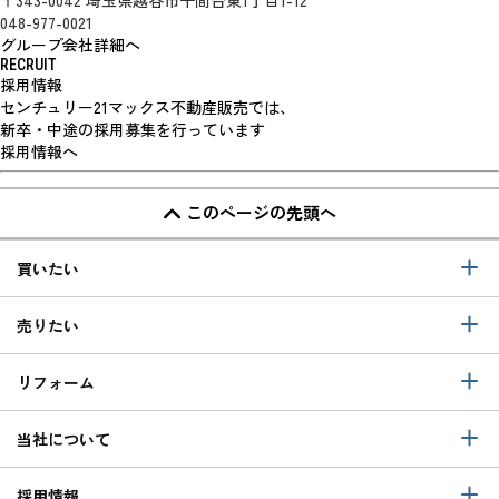
048-977-0021
グループ会社詳細へ
RECRUIT
採用情報
センチュリー21マックス不動産販売では、
新卒・中途の採用募集を行っています
採用情報へ
このページの先頭へ
買いたい
売りたい
リフォーム
当社について
採用情報