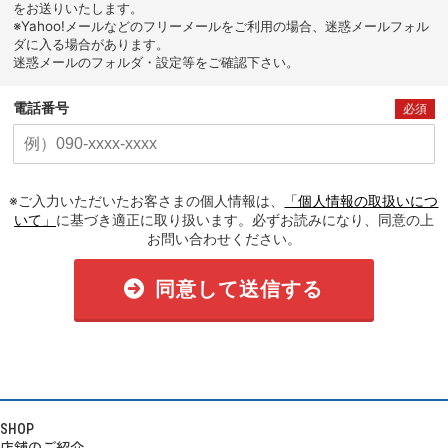
をお送りいたします。
※Yahoo!メールなどのフリーメールをご利用の場合、迷惑メールフォル
ダに入る場合があります。
迷惑メールのフォルダ・設定等をご確認下さい。
電話番号
必須
※ご入力いただいたお客さまの個人情報は、
「個人情報の取扱いにつ
いて」
に基づき適正に取り扱います。必ずお読みになり、同意の上
お問い合わせください。
同意して送信する
SHOP
店舗のご紹介