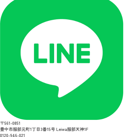
〒561-0851
豊中市服部元町1丁目3番15号 Leiwa服部天神1F
0120-946-021