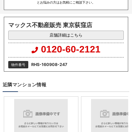
とお悩みの方はお気軽にご相談下さい。
マックス不動産販売 東京荻窪店
店舗詳細はこちら
0120-60-2121
RHS-160908-247
物件番号
近隣マンション情報