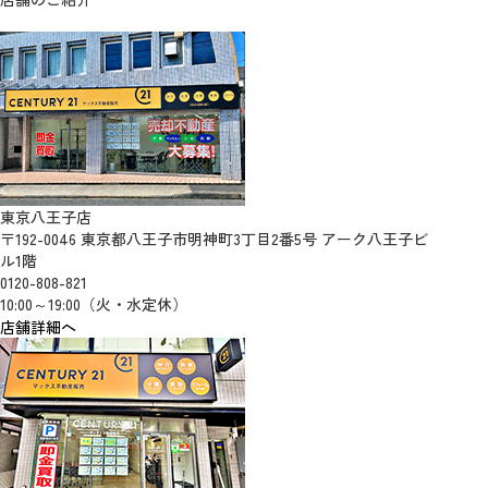
東京八王子店
〒192-0046 東京都八王子市明神町3丁目2番5号 アーク八王子ビ
ル1階
0120-808-821
10:00～19:00（火・水定休）
店舗詳細へ