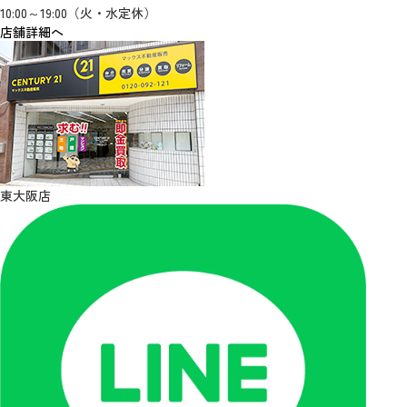
10:00～19:00（火・水定休）
店舗詳細へ
東大阪店