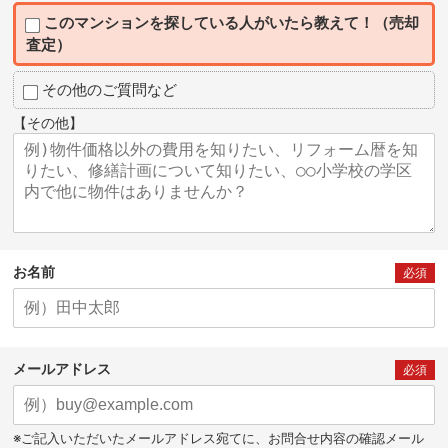
このマンションを探している人がいたら教えて！（売却
査定）
その他のご質問など
【その他】
お名前
必須
メールアドレス
必須
※ご記入いただいたメールアドレス宛てに、お問合せ内容の確認メール