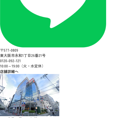
〒577-0809
東大阪市永和1丁目26番21号
0120-092-121
10:00～19:00（火・水定休）
店舗詳細へ