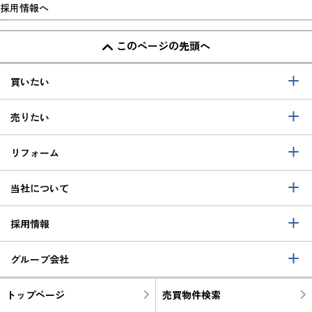
採用情報へ
このページの先頭へ
買いたい
売りたい
リフォーム
当社について
採用情報
グループ会社
トップページ
売買物件検索