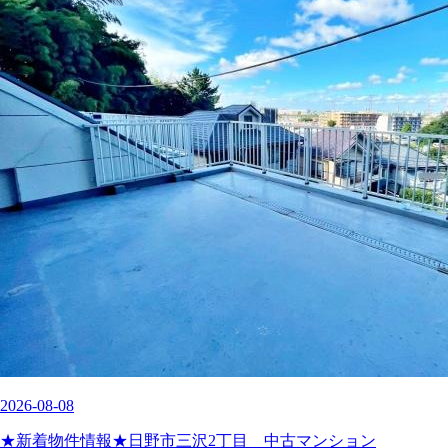
2026-08-08
★新着物件情報★日野市三沢2丁目 中古マンション