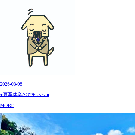
2026-08-08
●夏季休業のお知らせ●
MORE